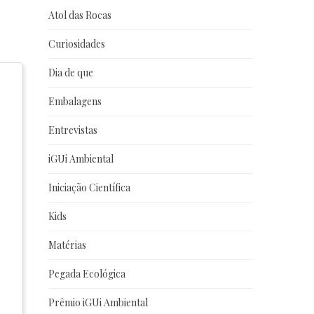
Atol das Rocas
Curiosidades
Dia de que
Embalagens
Entrevistas
iGUi Ambiental
Iniciação Científica
Kids
Matérias
Pegada Ecológica
Prêmio iGUi Ambiental