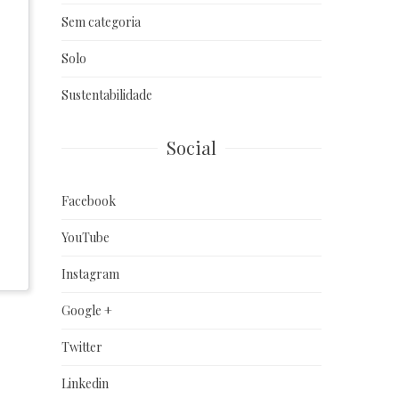
Sem categoria
Solo
Sustentabilidade
Social
Facebook
YouTube
Instagram
Google +
Twitter
Linkedin