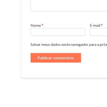
Nome
*
E-mail
*
Salvar meus dados neste navegador para a pró