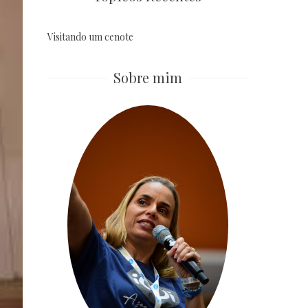
Visitando um cenote
Sobre mim