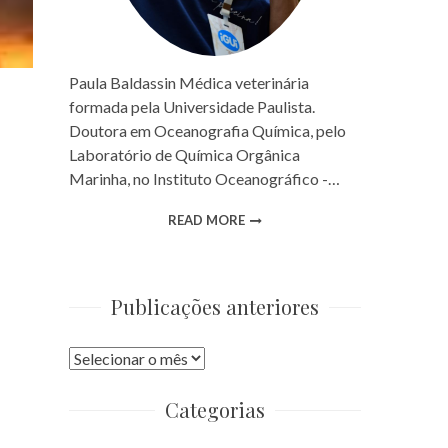
Paula Baldassin Médica veterinária
formada pela Universidade Paulista.
Doutora em Oceanografia Química, pelo
Laboratório de Química Orgânica
Marinha, no Instituto Oceanográfico -…
READ MORE
Publicações anteriores
Publicações
anteriores
Categorias