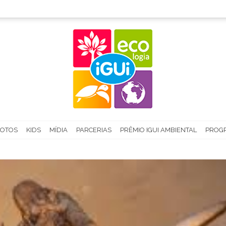
FOTOS
KIDS
MÍDIA
PARCERIAS
PRÊMIO IGUI AMBIENTAL
PROGR