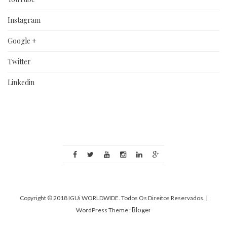
Instagram
Google +
Twitter
Linkedin
Copyright © 2018 IGUi WORLDWIDE. Todos Os Direitos Reservados.
|
Bloger
WordPress Theme :