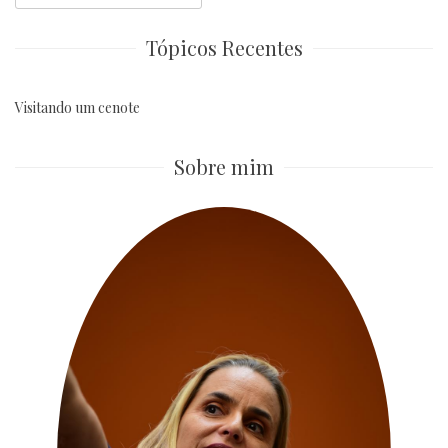
for:
Tópicos Recentes
Visitando um cenote
Sobre mim