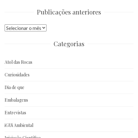
Publicações anteriores
Publicações
anteriores
Categorias
Atol das Rocas
Curiosidades
Dia de que
Embalagens
Entrevistas
iGUi Ambiental
Iniciação Científica