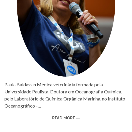
Paula Baldassin Médica veterinária formada pela
Universidade Paulista. Doutora em Oceanografia Química,
pelo Laboratório de Química Orgânica Marinha, no Instituto
Oceanográfico -…
READ MORE