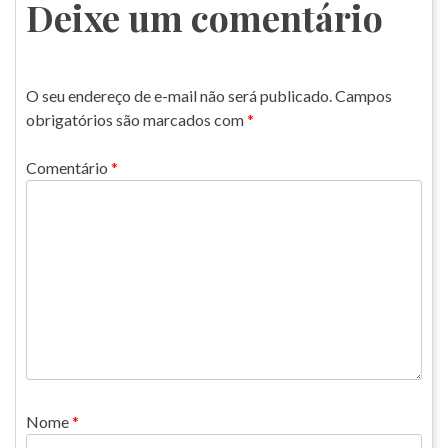
Post
Deixe um comentário
O seu endereço de e-mail não será publicado.
Campos
obrigatórios são marcados com
*
Comentário
*
Nome
*