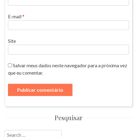
E-mail
*
Site
Salvar meus dados neste navegador para a próxima vez
que eu comentar.
Pesquisar
Search