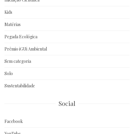
Kids
Matérias
Pegada Ecológica
Prêmio iGUi Ambiental
Sem categoria
Solo
Sustentabilidade
Social
Facebook
YouTube