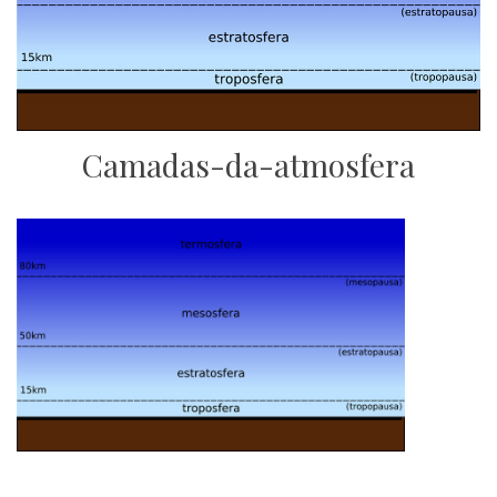
Camadas-da-atmosfera