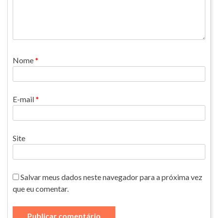
Nome
*
E-mail
*
Site
Salvar meus dados neste navegador para a próxima vez
que eu comentar.