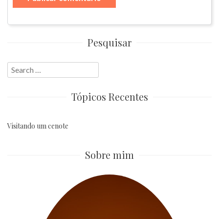
Pesquisar
Search
for:
Tópicos Recentes
Visitando um cenote
Sobre mim