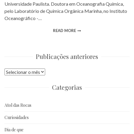
Universidade Paulista. Doutora em Oceanografia Química,
pelo Laboratório de Química Orgânica Marinha, no Instituto
Oceanográfico -…
READ MORE
Publicações anteriores
Publicações
anteriores
Categorias
Atol das Rocas
Curiosidades
Dia de que