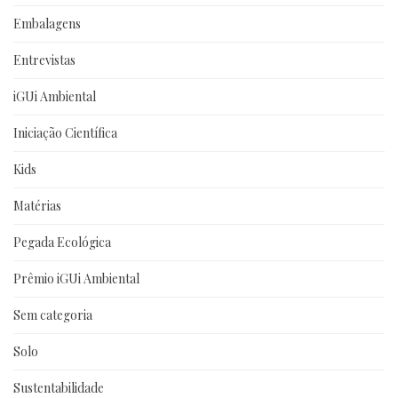
Embalagens
Entrevistas
iGUi Ambiental
Iniciação Científica
Kids
Matérias
Pegada Ecológica
Prêmio iGUi Ambiental
Sem categoria
Solo
Sustentabilidade