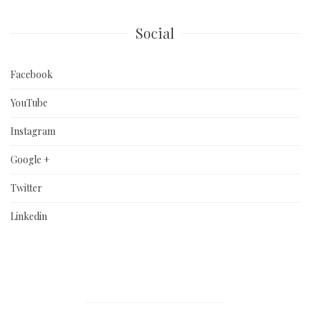
Social
Facebook
YouTube
Instagram
Google +
Twitter
Linkedin