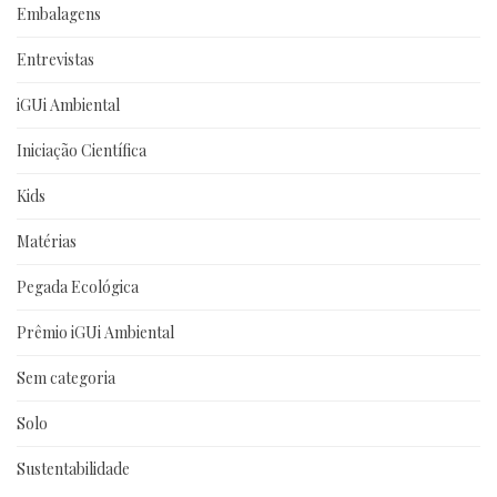
Embalagens
Entrevistas
iGUi Ambiental
Iniciação Científica
Kids
Matérias
Pegada Ecológica
Prêmio iGUi Ambiental
Sem categoria
Solo
Sustentabilidade