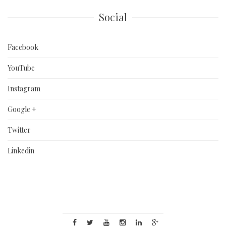
Social
Facebook
YouTube
Instagram
Google +
Twitter
Linkedin