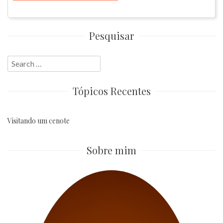
Pesquisar
Search
for:
Tópicos Recentes
Visitando um cenote
Sobre mim