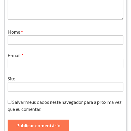
Nome
*
E-mail
*
Site
Salvar meus dados neste navegador para a próxima vez
que eu comentar.