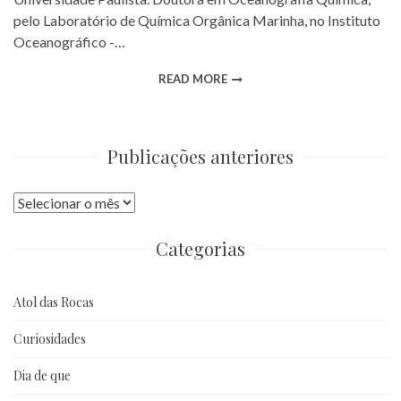
pelo Laboratório de Química Orgânica Marinha, no Instituto
Oceanográfico -…
READ MORE
Publicações anteriores
Publicações
anteriores
Categorias
Atol das Rocas
Curiosidades
Dia de que