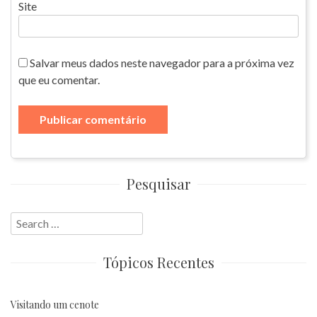
Site
Salvar meus dados neste navegador para a próxima vez
que eu comentar.
Pesquisar
Search
for:
Tópicos Recentes
Visitando um cenote