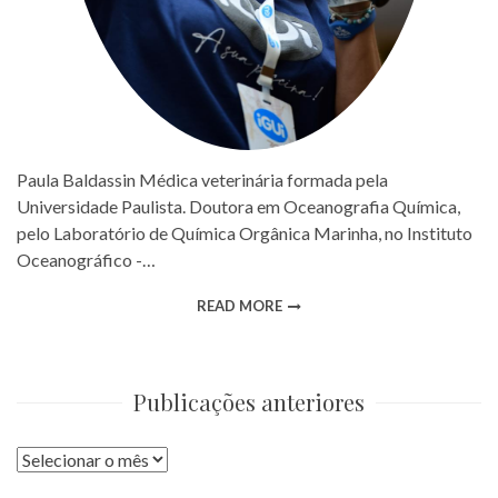
Paula Baldassin Médica veterinária formada pela
Universidade Paulista. Doutora em Oceanografia Química,
pelo Laboratório de Química Orgânica Marinha, no Instituto
Oceanográfico -…
READ MORE
Publicações anteriores
Publicações
anteriores