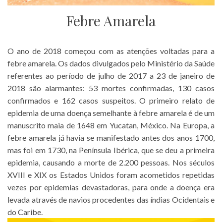
Febre Amarela
O ano de 2018 começou com as atenções voltadas para a
febre amarela. Os dados divulgados pelo Ministério da Saúde
referentes ao período de julho de 2017 a 23 de janeiro de
2018 são alarmantes: 53 mortes confirmadas, 130 casos
confirmados e 162 casos suspeitos. O primeiro relato de
epidemia de uma doença semelhante à febre amarela é de um
manuscrito maia de 1648 em Yucatan, México. Na Europa, a
febre amarela já havia se manifestado antes dos anos 1700,
mas foi em 1730, na Península Ibérica, que se deu a primeira
epidemia, causando a morte de 2.200 pessoas. Nos séculos
XVIII e XIX os Estados Unidos foram acometidos repetidas
vezes por epidemias devastadoras, para onde a doença era
levada através de navios procedentes das índias Ocidentais e
do Caribe.