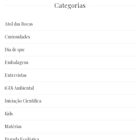
Categorias
Atol das Rocas
Curiosidades
Dia de que
Embalagens
Entrevistas
iGUi Ambiental
Iniciação Científica
Kids
Matérias
Pegada Ecológica