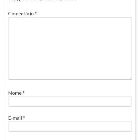
Comentário
*
Nome
*
E-mail
*