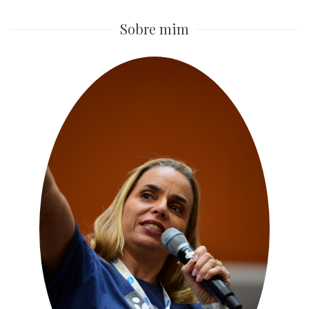
Sobre mim