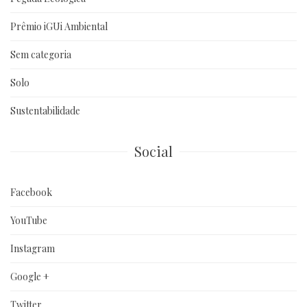
Prêmio iGUi Ambiental
Sem categoria
Solo
Sustentabilidade
Social
Facebook
YouTube
Instagram
Google +
Twitter