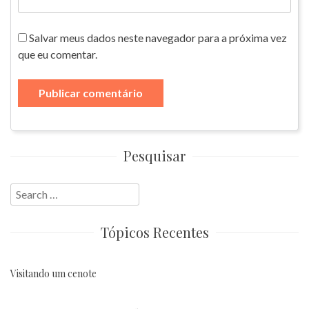
Salvar meus dados neste navegador para a próxima vez
que eu comentar.
Pesquisar
Search
for:
Tópicos Recentes
Visitando um cenote