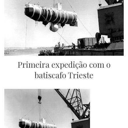
Primeira expedição com o
batiscafo Trieste