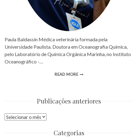
Paula Baldassin Médica veterinária formada pela
Universidade Paulista. Doutora em Oceanografia Química,
pelo Laboratório de Química Orgânica Marinha, no Instituto
Oceanográfico -…
READ MORE
Publicações anteriores
Publicações
anteriores
Categorias