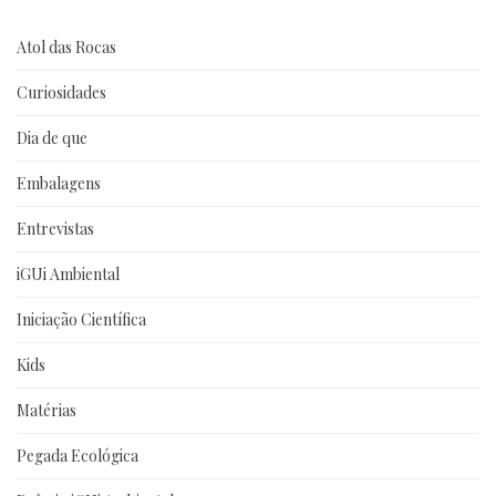
Atol das Rocas
Curiosidades
Dia de que
Embalagens
Entrevistas
iGUi Ambiental
Iniciação Científica
Kids
Matérias
Pegada Ecológica