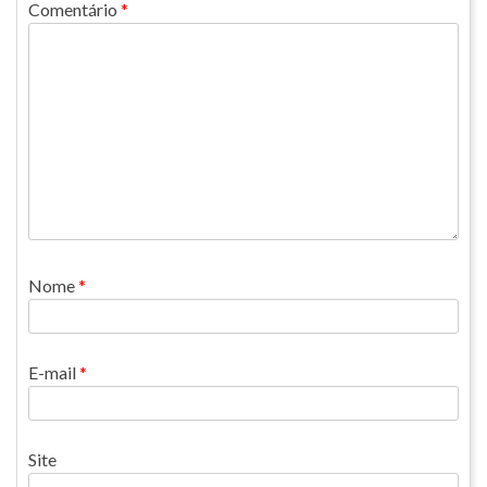
Comentário
*
Nome
*
E-mail
*
Site