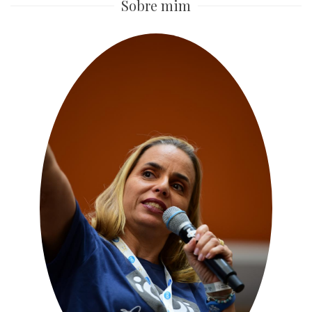
Sobre mim