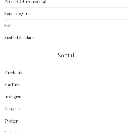
Prêmio iGUi Ambiental
Sem categoria
Solo
Sustentabilidade
Social
Facebook
YouTube
Instagram
Google +
Twitter