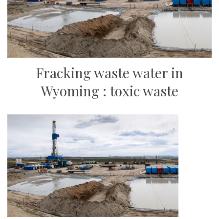
Fracking waste water in
Wyoming : toxic waste