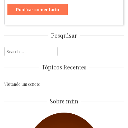
Pesquisar
Search
for:
Tópicos Recentes
Visitando um cenote
Sobre mim