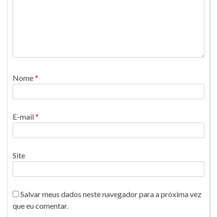
Nome
*
E-mail
*
Site
Salvar meus dados neste navegador para a próxima vez
que eu comentar.