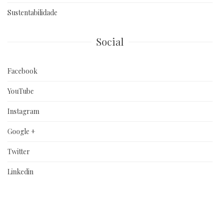
Sustentabilidade
Social
Facebook
YouTube
Instagram
Google +
Twitter
Linkedin