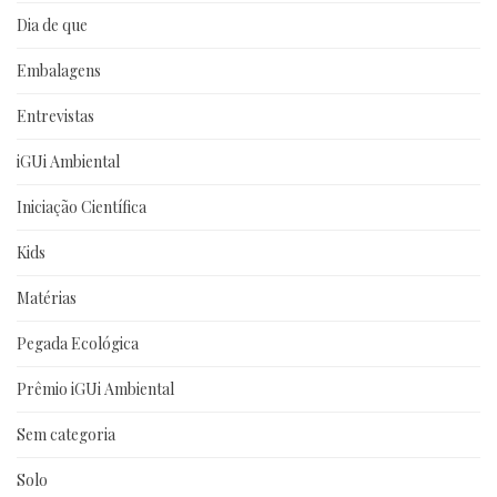
Dia de que
Embalagens
Entrevistas
iGUi Ambiental
Iniciação Científica
Kids
Matérias
Pegada Ecológica
Prêmio iGUi Ambiental
Sem categoria
Solo