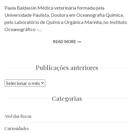
Paula Baldassin Médica veterinária formada pela
Universidade Paulista. Doutora em Oceanografia Química,
pelo Laboratório de Química Orgânica Marinha, no Instituto
Oceanográfico -…
READ MORE
Publicações anteriores
Publicações
anteriores
Categorias
Atol das Rocas
Curiosidades