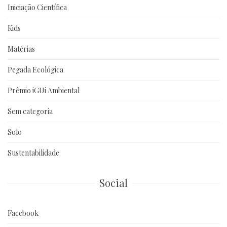
Iniciação Científica
Kids
Matérias
Pegada Ecológica
Prêmio iGUi Ambiental
Sem categoria
Solo
Sustentabilidade
Social
Facebook