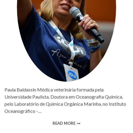
Paula Baldassin Médica veterinária formada pela
Universidade Paulista. Doutora em Oceanografia Química,
pelo Laboratório de Química Orgânica Marinha, no Instituto
Oceanográfico -…
READ MORE