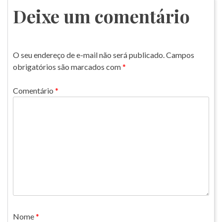
Post
Deixe um comentário
O seu endereço de e-mail não será publicado.
Campos
obrigatórios são marcados com
*
Comentário
*
Nome
*