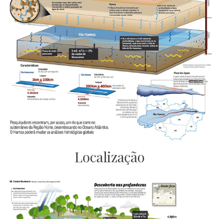
Localização