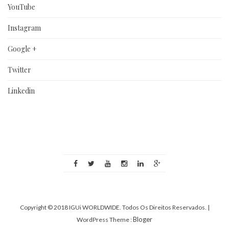
YouTube
Instagram
Google +
Twitter
Linkedin
Copyright © 2018 IGUi WORLDWIDE. Todos Os Direitos Reservados.
|
Bloger
WordPress Theme :