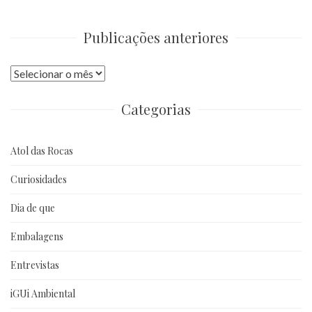
Publicações anteriores
Publicações
anteriores
Categorias
Atol das Rocas
Curiosidades
Dia de que
Embalagens
Entrevistas
iGUi Ambiental