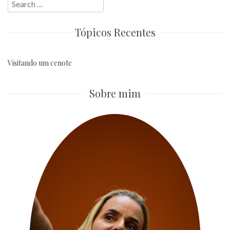
Search
for:
Tópicos Recentes
Visitando um cenote
Sobre mim