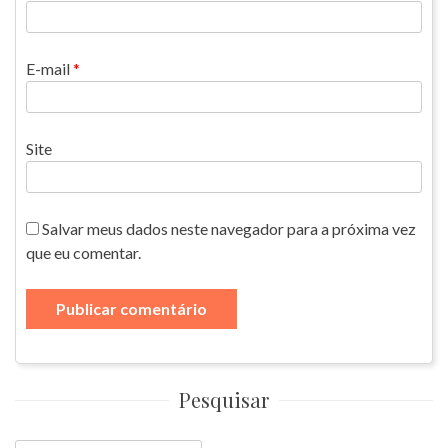
E-mail
*
Site
Salvar meus dados neste navegador para a próxima vez
que eu comentar.
Pesquisar