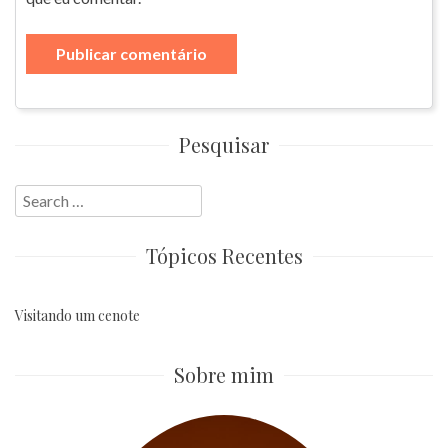
Pesquisar
Search
for:
Tópicos Recentes
Visitando um cenote
Sobre mim