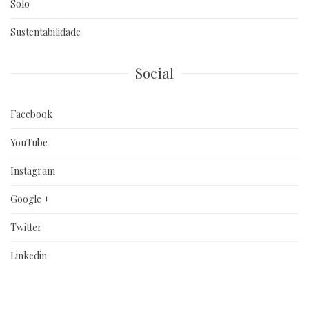
Solo
Sustentabilidade
Social
Facebook
YouTube
Instagram
Google +
Twitter
Linkedin