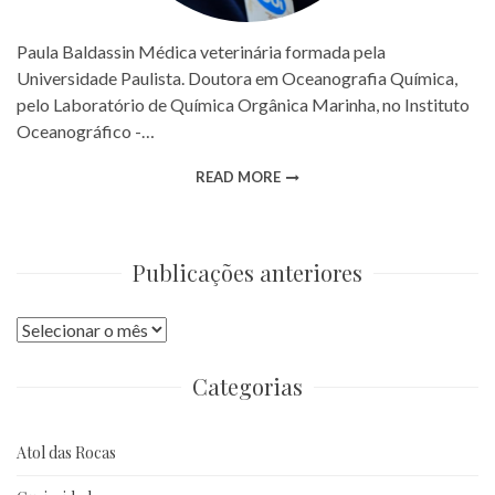
Paula Baldassin Médica veterinária formada pela
Universidade Paulista. Doutora em Oceanografia Química,
pelo Laboratório de Química Orgânica Marinha, no Instituto
Oceanográfico -…
READ MORE
Publicações anteriores
Publicações
anteriores
Categorias
Atol das Rocas