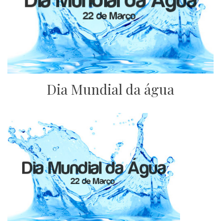
Dia Mundial da água