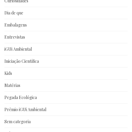
Curiosidades
Dia de que
Embalagens
Entrevistas
iGUi Ambiental
Iniciação Científica
Kids
Matérias
Pegada Ecológica
Prêmio iGUi Ambiental
Sem categoria