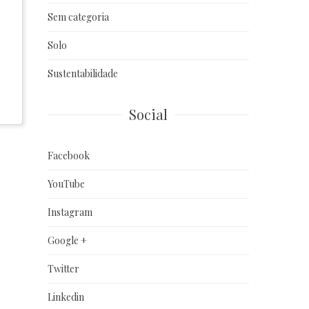
Sem categoria
Solo
Sustentabilidade
Social
Facebook
YouTube
Instagram
Google +
Twitter
Linkedin