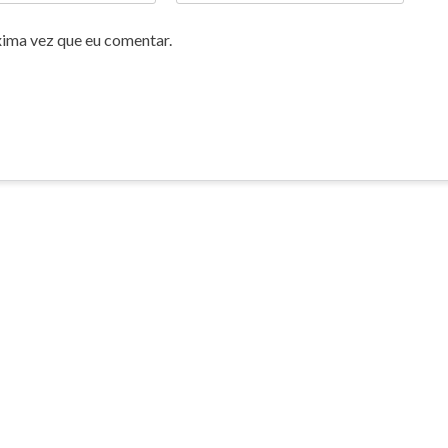
xima vez que eu comentar.