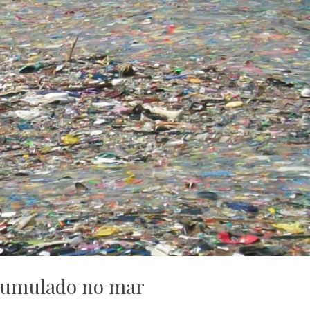
cumulado no mar