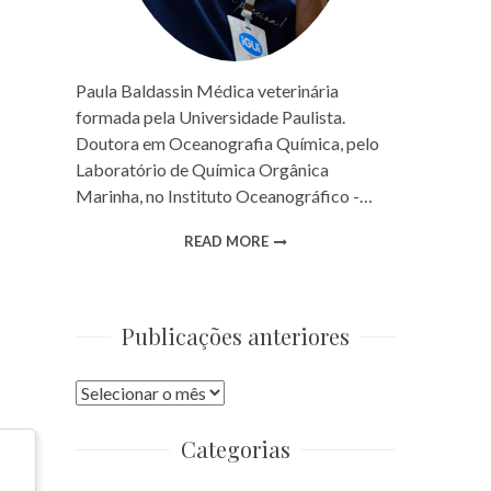
Paula Baldassin Médica veterinária
formada pela Universidade Paulista.
Doutora em Oceanografia Química, pelo
Laboratório de Química Orgânica
Marinha, no Instituto Oceanográfico -…
READ MORE
Publicações anteriores
Publicações
anteriores
Categorias