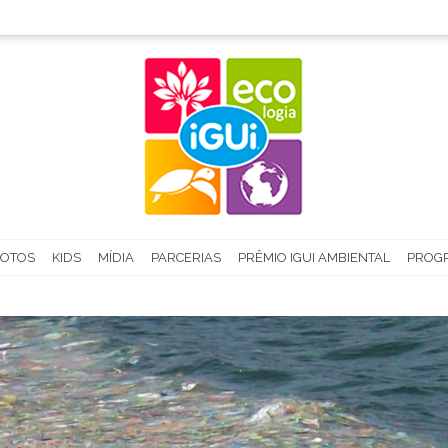
FOTOS
KIDS
MÍDIA
PARCERIAS
PRÊMIO IGUI AMBIENTAL
PROGR