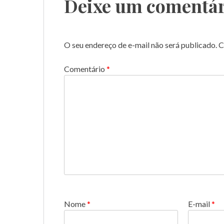
Deixe um comentár
O seu endereço de e-mail não será publicado.
C
Comentário
*
Nome
*
E-mail
*