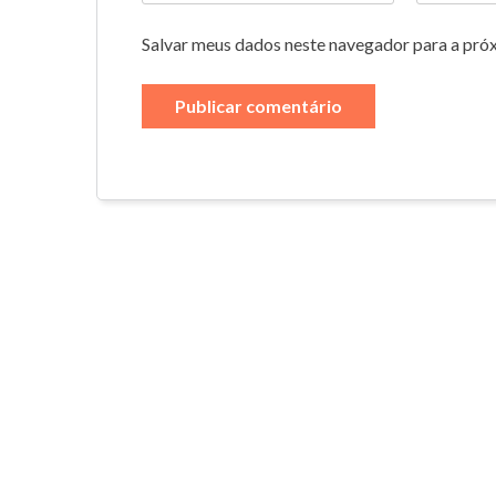
Salvar meus dados neste navegador para a pró