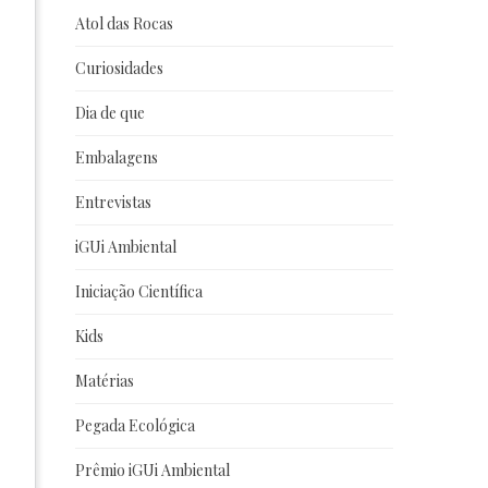
Atol das Rocas
Curiosidades
Dia de que
Embalagens
Entrevistas
iGUi Ambiental
Iniciação Científica
Kids
Matérias
Pegada Ecológica
Prêmio iGUi Ambiental