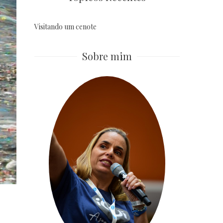
Visitando um cenote
Sobre mim