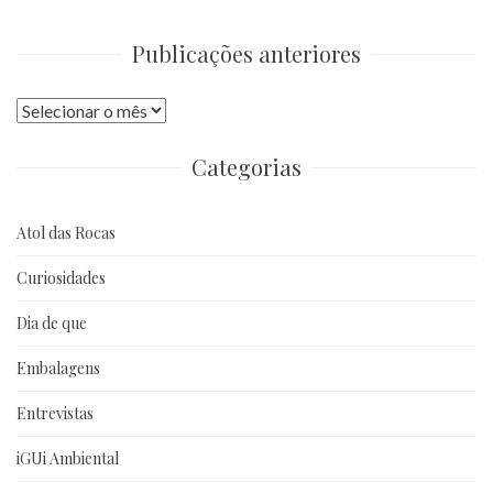
Publicações anteriores
Publicações
anteriores
Categorias
Atol das Rocas
Curiosidades
Dia de que
Embalagens
Entrevistas
iGUi Ambiental