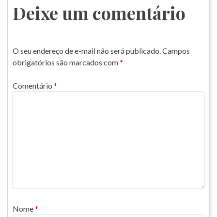
Post
Deixe um comentário
O seu endereço de e-mail não será publicado.
Campos
obrigatórios são marcados com
*
Comentário
*
Nome
*