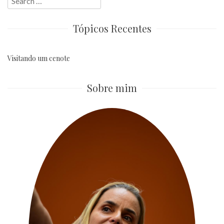
for:
Tópicos Recentes
Visitando um cenote
Sobre mim