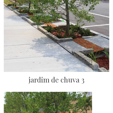
jardim de chuva 3