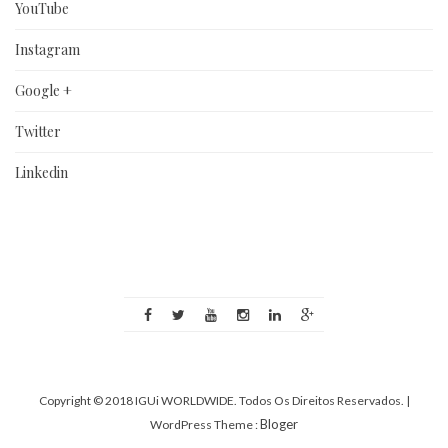
YouTube
Instagram
Google +
Twitter
Linkedin
Copyright © 2018 IGUi WORLDWIDE. Todos Os Direitos Reservados.
|
Bloger
WordPress Theme :