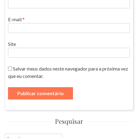
E-mail
*
Site
Salvar meus dados neste navegador para a próxima vez
que eu comentar.
Pesquisar
Search