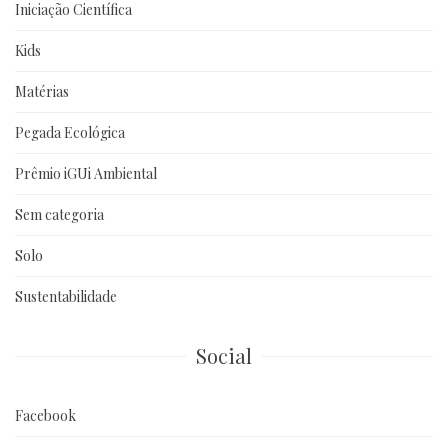
Iniciação Científica
Kids
Matérias
Pegada Ecológica
Prêmio iGUi Ambiental
Sem categoria
Solo
Sustentabilidade
Social
Facebook