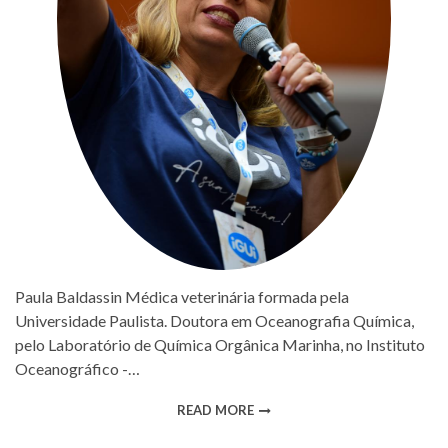
Paula Baldassin Médica veterinária formada pela
Universidade Paulista. Doutora em Oceanografia Química,
pelo Laboratório de Química Orgânica Marinha, no Instituto
Oceanográfico -…
READ MORE