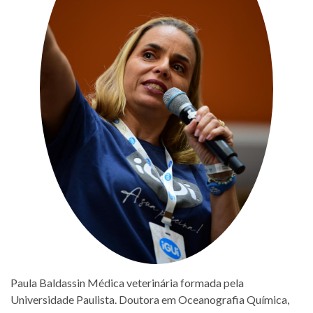
Paula Baldassin Médica veterinária formada pela
Universidade Paulista. Doutora em Oceanografia Química,