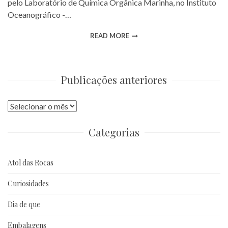
pelo Laboratório de Química Orgânica Marinha, no Instituto
Oceanográfico -…
READ MORE
Publicações anteriores
Publicações
anteriores
Categorias
Atol das Rocas
Curiosidades
Dia de que
Embalagens