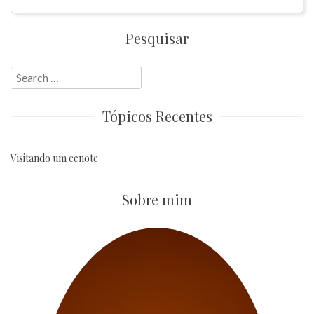
Pesquisar
Search
for:
Tópicos Recentes
Visitando um cenote
Sobre mim