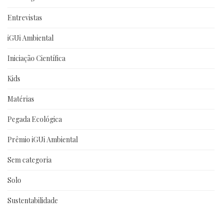
Entrevistas
iGUi Ambiental
Iniciação Científica
Kids
Matérias
Pegada Ecológica
Prêmio iGUi Ambiental
Sem categoria
Solo
Sustentabilidade