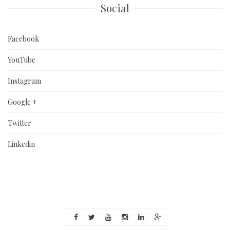
Social
Facebook
YouTube
Instagram
Google +
Twitter
Linkedin