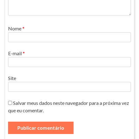
Nome
*
E-mail
*
Site
Salvar meus dados neste navegador para a próxima vez
que eu comentar.