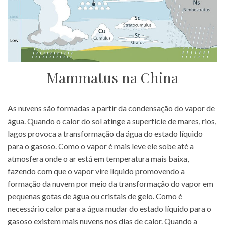
Mammatus na China
As nuvens são formadas a partir da condensação do vapor de
água. Quando o calor do sol atinge a superfície de mares, rios,
lagos provoca a transformação da água do estado líquido
para o gasoso. Como o vapor é mais leve ele sobe até a
atmosfera onde o ar está em temperatura mais baixa,
fazendo com que o vapor vire líquido promovendo a
formação da nuvem por meio da transformação do vapor em
pequenas gotas de água ou cristais de gelo. Como é
necessário calor para a água mudar do estado líquido para o
gasoso existem mais nuvens nos dias de calor. Quando a