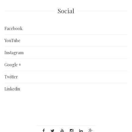
Social
Facebook
YouTube
Instagram
Google +
Twitter
Linkedin