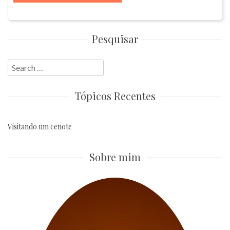
Pesquisar
Search
for:
Tópicos Recentes
Visitando um cenote
Sobre mim