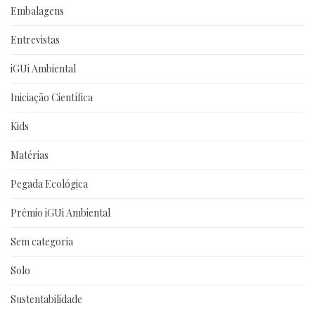
Embalagens
Entrevistas
iGUi Ambiental
Iniciação Científica
Kids
Matérias
Pegada Ecológica
Prêmio iGUi Ambiental
Sem categoria
Solo
Sustentabilidade