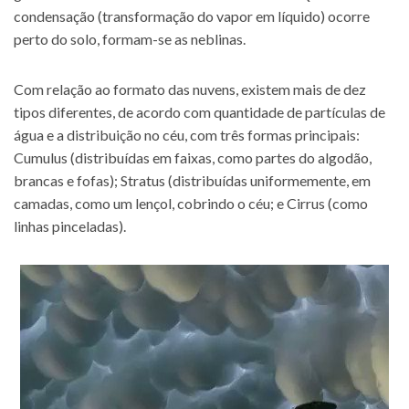
condensação (transformação do vapor em líquido) ocorre
perto do solo, formam-se as neblinas.
Com relação ao formato das nuvens, existem mais de dez
tipos diferentes, de acordo com quantidade de partículas de
água e a distribuição no céu, com três formas principais:
Cumulus (distribuídas em faixas, como partes do algodão,
brancas e fofas); Stratus (distribuídas uniformemente, em
camadas, como um lençol, cobrindo o céu; e Cirrus (como
linhas pinceladas).