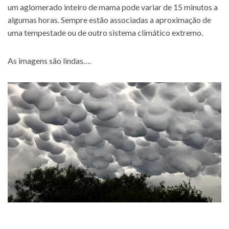
um aglomerado inteiro de mama pode variar de 15 minutos a
algumas horas. Sempre estão associadas a aproximação de
uma tempestade ou de outro sistema climático extremo.
As imagens são lindas….