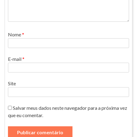
Nome
*
E-mail
*
Site
Salvar meus dados neste navegador para a próxima vez
que eu comentar.