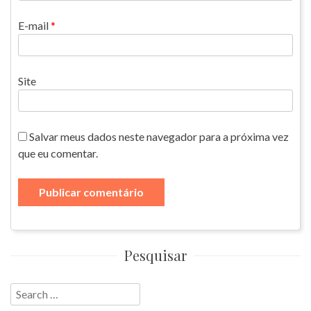
E-mail
*
Site
Salvar meus dados neste navegador para a próxima vez
que eu comentar.
Pesquisar
Search
for: