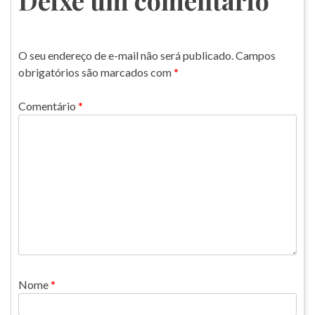
O seu endereço de e-mail não será publicado.
Campos
obrigatórios são marcados com
*
Comentário
*
Nome
*