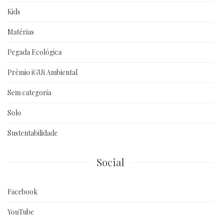
Kids
Matérias
Pegada Ecológica
Prêmio iGUi Ambiental
Sem categoria
Solo
Sustentabilidade
Social
Facebook
YouTube