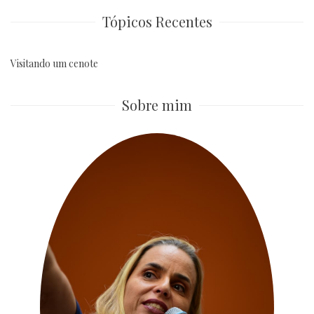
Tópicos Recentes
Visitando um cenote
Sobre mim