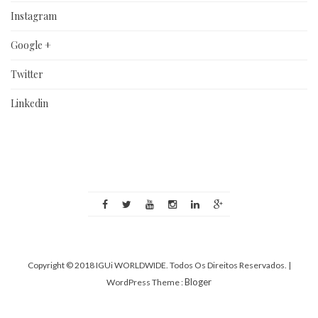
Instagram
Google +
Twitter
Linkedin
Copyright © 2018 IGUi WORLDWIDE. Todos Os Direitos Reservados.
|
Bloger
WordPress Theme :