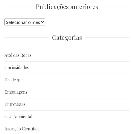
Publicações anteriores
Publicações
anteriores
Categorias
Atol das Rocas
Curiosidades
Dia de que
Embalagens
Entrevistas
iGUi Ambiental
Iniciação Científica