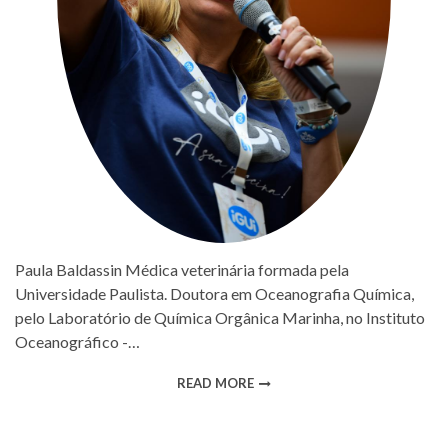
Paula Baldassin Médica veterinária formada pela
Universidade Paulista. Doutora em Oceanografia Química,
pelo Laboratório de Química Orgânica Marinha, no Instituto
Oceanográfico -…
READ MORE