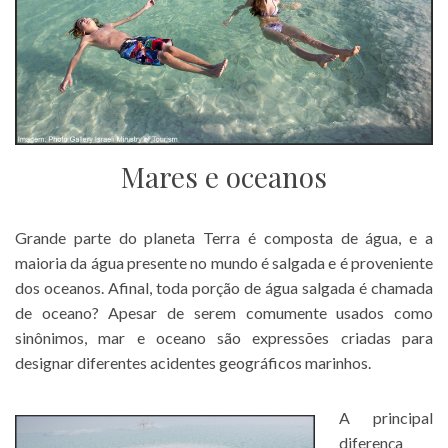
Mares e oceanos
Grande parte do planeta Terra é composta de água, e a
maioria da água presente no mundo é salgada e é proveniente
dos oceanos. Afinal, toda porção de água salgada é chamada
de oceano? Apesar de serem comumente usados como
sinônimos, mar e oceano são expressões criadas para
designar diferentes acidentes geográficos marinhos.
A principal
diferença