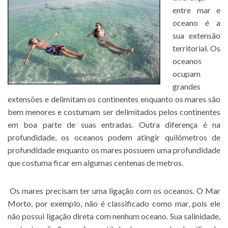
entre mar e
oceano é a
sua extensão
territorial. Os
oceanos
ocupam
grandes
extensões e delimitam os continentes enquanto os mares são
bem menores e costumam ser delimitados pelos continentes
em boa parte de suas entradas. Outra diferença é na
profundidade, os oceanos podem atingir quilômetros de
profundidade enquanto os mares possuem uma profundidade
que costuma ficar em algumas centenas de metros.
Os mares precisam ter uma ligação com os oceanos. O Mar
Morto, por exemplo, não é classificado como mar, pois ele
não possui ligação direta com nenhum oceano. Sua salinidade,