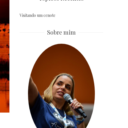
Visitando um cenote
Sobre mim