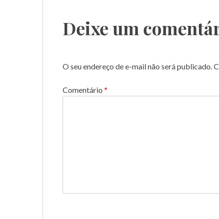
Post
Deixe um comentár
O seu endereço de e-mail não será publicado.
C
Comentário
*