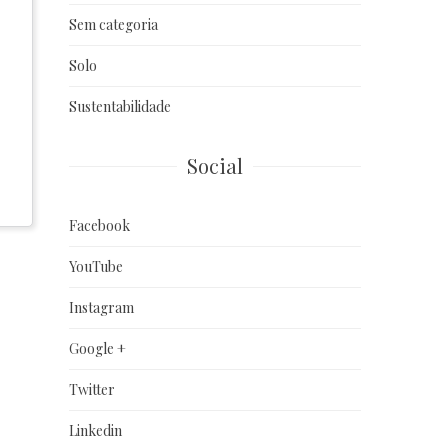
Sem categoria
Solo
Sustentabilidade
Social
Facebook
YouTube
Instagram
Google +
Twitter
Linkedin