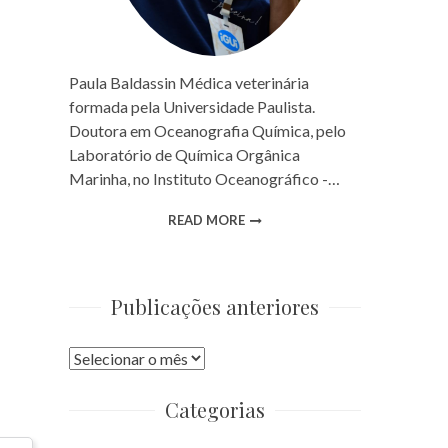
Paula Baldassin Médica veterinária
formada pela Universidade Paulista.
Doutora em Oceanografia Química, pelo
Laboratório de Química Orgânica
Marinha, no Instituto Oceanográfico -…
READ MORE
Publicações anteriores
Publicações
anteriores
Categorias