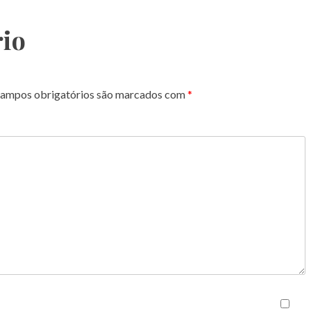
io
ampos obrigatórios são marcados com
*