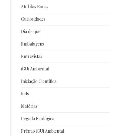
Atol das Rocas
Curiosidades
Dia de que
Embalagens
Entrevistas
iGUi Ambiental
Iniciação Científica
Kids
Matérias
Pegada Ecológica
Prêmio iGUi Ambiental