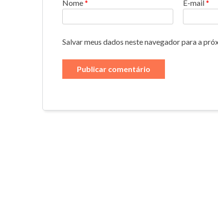
Nome
*
E-mail
*
Salvar meus dados neste navegador para a pró