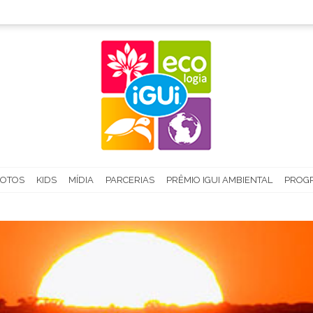
FOTOS
KIDS
MÍDIA
PARCERIAS
PRÊMIO IGUI AMBIENTAL
PROGR