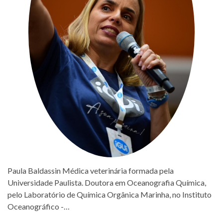
Paula Baldassin Médica veterinária formada pela
Universidade Paulista. Doutora em Oceanografia Química,
pelo Laboratório de Química Orgânica Marinha, no Instituto
Oceanográfico -…