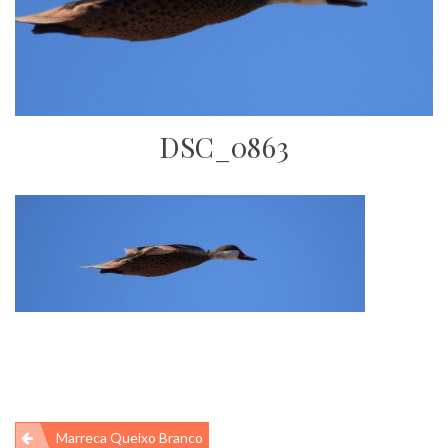
DSC_0863
Navegação
Marreca Queixo Branco