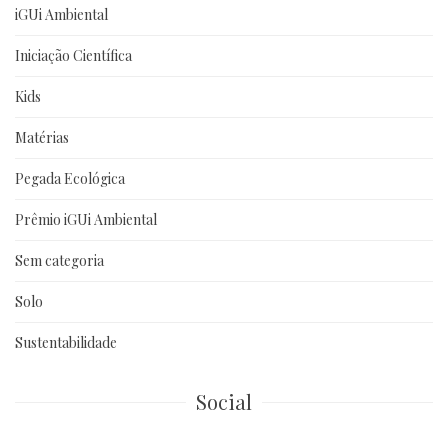
iGUi Ambiental
Iniciação Científica
Kids
Matérias
Pegada Ecológica
Prêmio iGUi Ambiental
Sem categoria
Solo
Sustentabilidade
Social