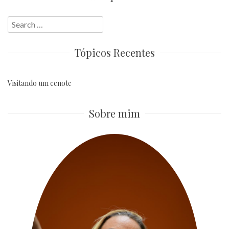
Search
for:
Tópicos Recentes
Visitando um cenote
Sobre mim