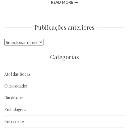
READ MORE
Publicações anteriores
Publicações
anteriores
Categorias
Atol das Rocas
Curiosidades
Dia de que
Embalagens
Entrevistas