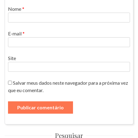
Nome
*
E-mail
*
Site
Salvar meus dados neste navegador para a próxima vez
que eu comentar.
Pesquisar