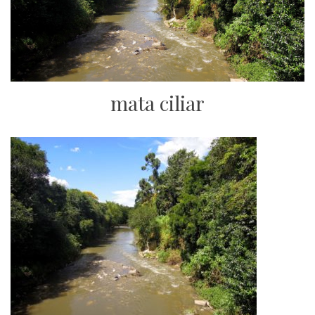
mata ciliar