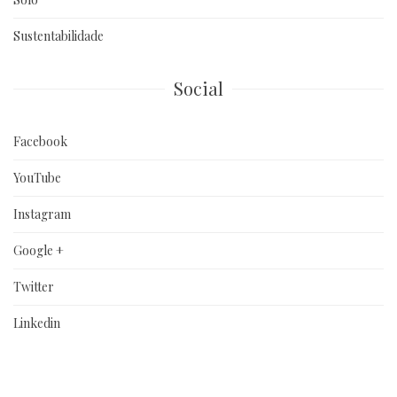
Sustentabilidade
Social
Facebook
YouTube
Instagram
Google +
Twitter
Linkedin