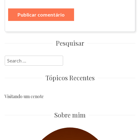
Pesquisar
Search
for:
Tópicos Recentes
Visitando um cenote
Sobre mim