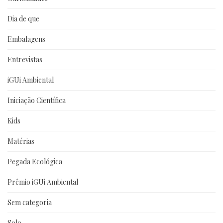
Dia de que
Embalagens
Entrevistas
iGUi Ambiental
Iniciação Científica
Kids
Matérias
Pegada Ecológica
Prêmio iGUi Ambiental
Sem categoria
Solo