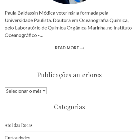
Paula Baldassin Médica veterinária formada pela
Universidade Paulista. Doutora em Oceanografia Química,
pelo Laboratório de Química Orgânica Marinha, no Instituto
Oceanográfico -…
READ MORE
Publicações anteriores
Publicações
anteriores
Categorias
Atol das Rocas
Curiosidades