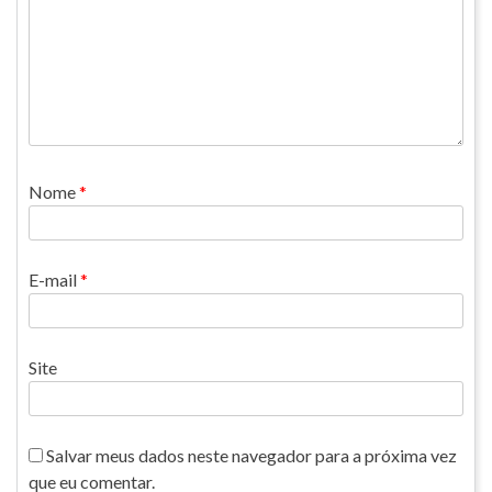
Nome
*
E-mail
*
Site
Salvar meus dados neste navegador para a próxima vez
que eu comentar.