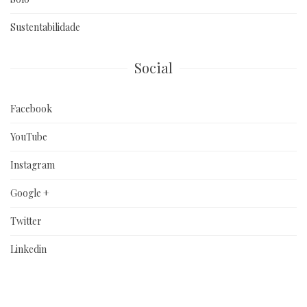
Sustentabilidade
Social
Facebook
YouTube
Instagram
Google +
Twitter
Linkedin