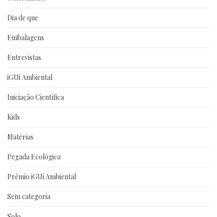
Dia de que
Embalagens
Entrevistas
iGUi Ambiental
Iniciação Científica
Kids
Matérias
Pegada Ecológica
Prêmio iGUi Ambiental
Sem categoria
Solo