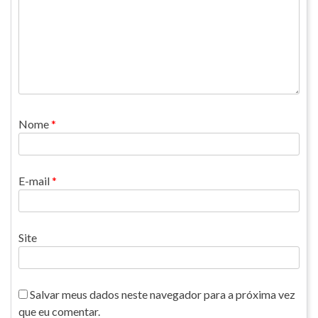
Nome
*
E-mail
*
Site
Salvar meus dados neste navegador para a próxima vez
que eu comentar.