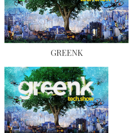
GREENK