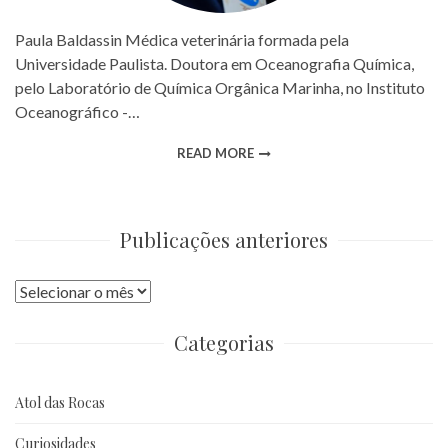
Paula Baldassin Médica veterinária formada pela
Universidade Paulista. Doutora em Oceanografia Química,
pelo Laboratório de Química Orgânica Marinha, no Instituto
Oceanográfico -…
READ MORE
Publicações anteriores
Publicações
anteriores
Categorias
Atol das Rocas
Curiosidades