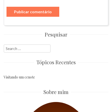
Pesquisar
Search
for:
Tópicos Recentes
Visitando um cenote
Sobre mim