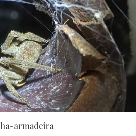
nha-armadeira