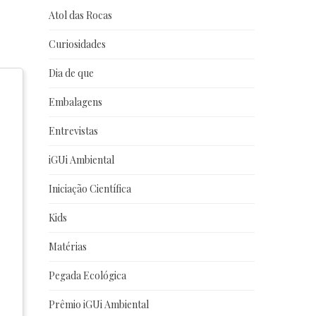
Atol das Rocas
Curiosidades
Dia de que
Embalagens
Entrevistas
iGUi Ambiental
Iniciação Científica
Kids
Matérias
Pegada Ecológica
Prêmio iGUi Ambiental