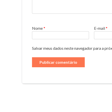
Nome
*
E-mail
*
Salvar meus dados neste navegador para a pró