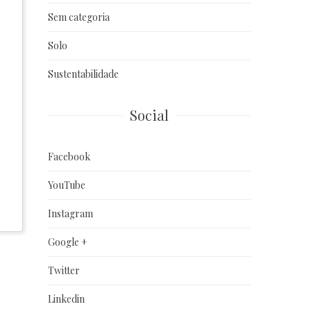
Sem categoria
Solo
Sustentabilidade
Social
Facebook
YouTube
Instagram
Google +
Twitter
Linkedin