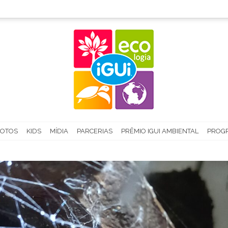
FOTOS
KIDS
MÍDIA
PARCERIAS
PRÊMIO IGUI AMBIENTAL
PROGR