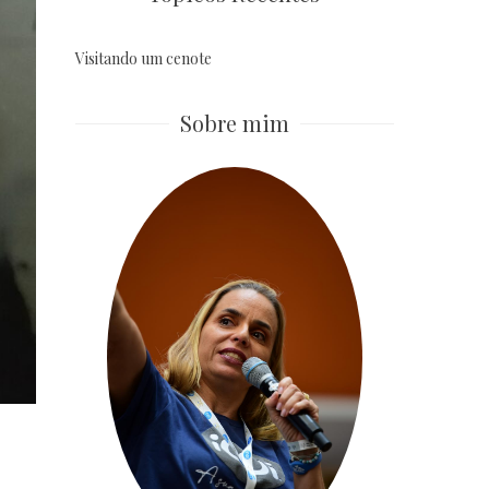
Visitando um cenote
Sobre mim