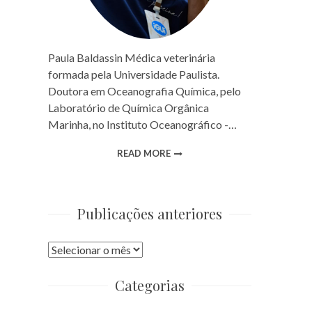
Paula Baldassin Médica veterinária
formada pela Universidade Paulista.
Doutora em Oceanografia Química, pelo
Laboratório de Química Orgânica
Marinha, no Instituto Oceanográfico -…
READ MORE
Publicações anteriores
Publicações
anteriores
Categorias