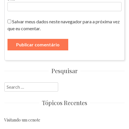
Salvar meus dados neste navegador para a próxima vez
que eu comentar.
Pesquisar
Search
for:
Tópicos Recentes
Visitando um cenote