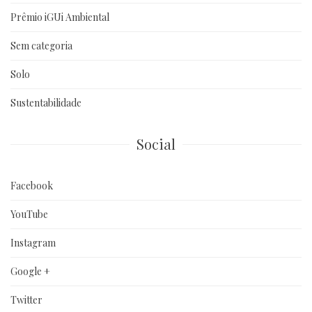
Prêmio iGUi Ambiental
Sem categoria
Solo
Sustentabilidade
Social
Facebook
YouTube
Instagram
Google +
Twitter