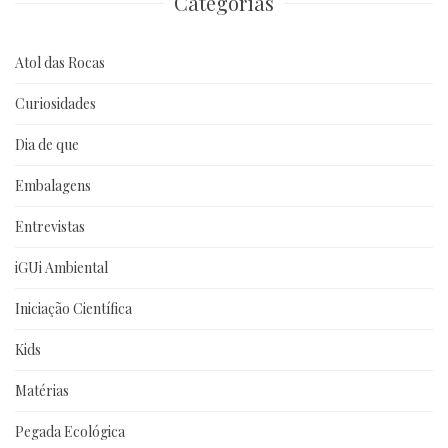
Categorias
Atol das Rocas
Curiosidades
Dia de que
Embalagens
Entrevistas
iGUi Ambiental
Iniciação Científica
Kids
Matérias
Pegada Ecológica