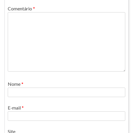
Comentário
*
Nome
*
E-mail
*
Site