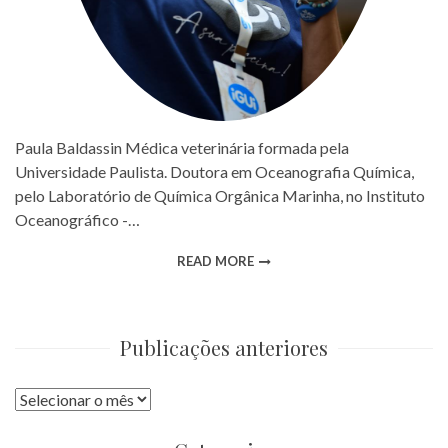
Paula Baldassin Médica veterinária formada pela
Universidade Paulista. Doutora em Oceanografia Química,
pelo Laboratório de Química Orgânica Marinha, no Instituto
Oceanográfico -…
READ MORE
Publicações anteriores
Publicações
anteriores