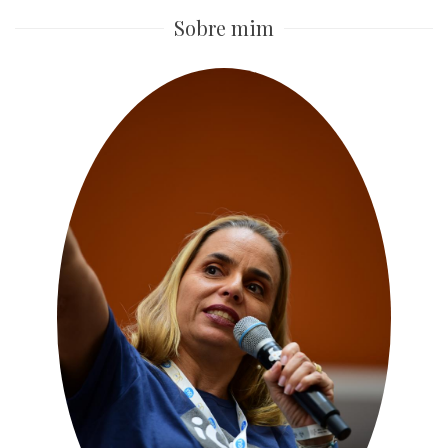
Sobre mim