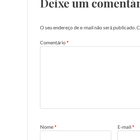
Deixe um comentár
O seu endereço de e-mail não será publicado.
C
Comentário
*
Nome
*
E-mail
*