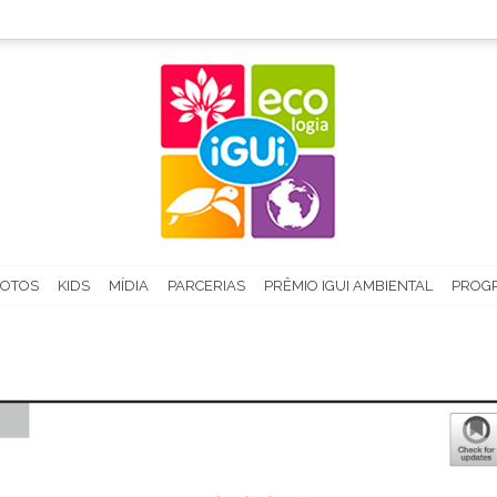
FOTOS
KIDS
MÍDIA
PARCERIAS
PRÊMIO IGUI AMBIENTAL
PROGR