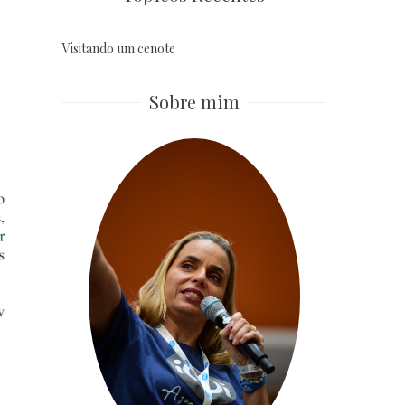
Visitando um cenote
Sobre mim