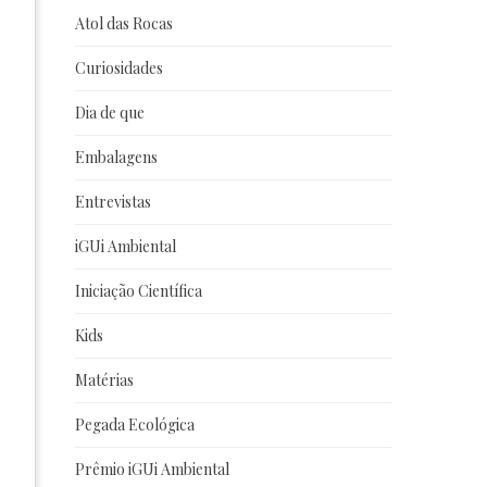
Atol das Rocas
Curiosidades
Dia de que
Embalagens
Entrevistas
iGUi Ambiental
Iniciação Científica
Kids
Matérias
Pegada Ecológica
Prêmio iGUi Ambiental