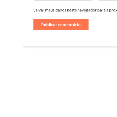
Salvar meus dados neste navegador para a pró