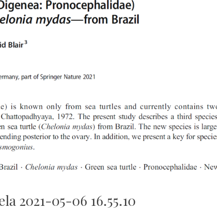
ela 2021-05-06 16.55.10