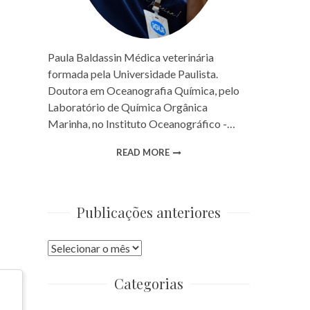
Paula Baldassin Médica veterinária
formada pela Universidade Paulista.
Doutora em Oceanografia Química, pelo
Laboratório de Química Orgânica
Marinha, no Instituto Oceanográfico -…
READ MORE
Publicações anteriores
Publicações
anteriores
Categorias