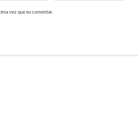
xima vez que eu comentar.