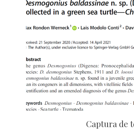
Captura de t