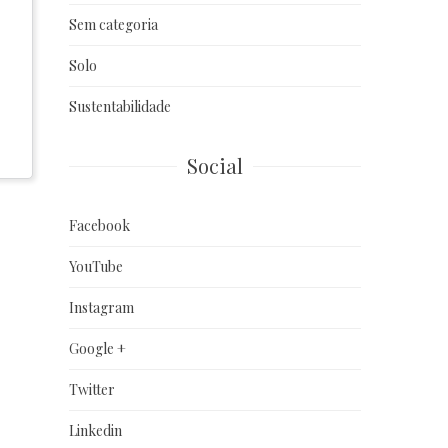
Sem categoria
Solo
Sustentabilidade
Social
Facebook
YouTube
Instagram
Google +
Twitter
Linkedin