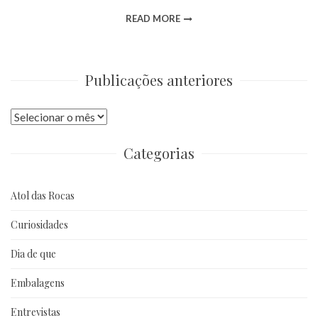
READ MORE
Publicações anteriores
Publicações
anteriores
Categorias
Atol das Rocas
Curiosidades
Dia de que
Embalagens
Entrevistas