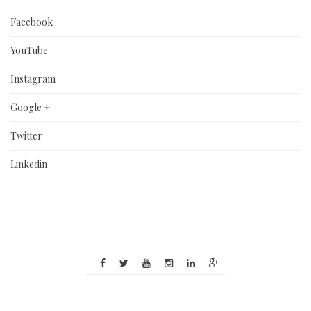
Facebook
YouTube
Instagram
Google +
Twitter
Linkedin