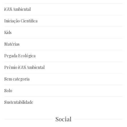
iGUi Ambiental
Iniciação Científica
Kids
Matérias
Pegada Ecológica
Prêmio iGUi Ambiental
Sem categoria
Solo
Sustentabilidade
Social