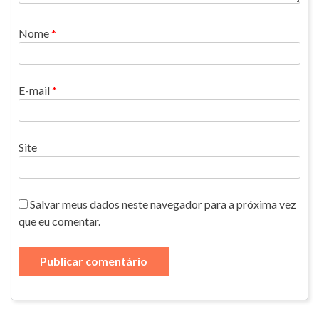
Nome
*
E-mail
*
Site
Salvar meus dados neste navegador para a próxima vez
que eu comentar.