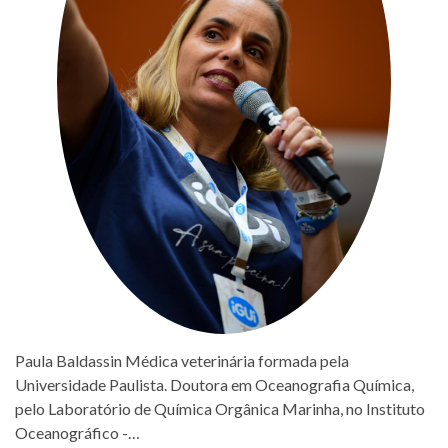
Paula Baldassin Médica veterinária formada pela
Universidade Paulista. Doutora em Oceanografia Química,
pelo Laboratório de Química Orgânica Marinha, no Instituto
Oceanográfico -…