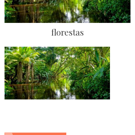
florestas