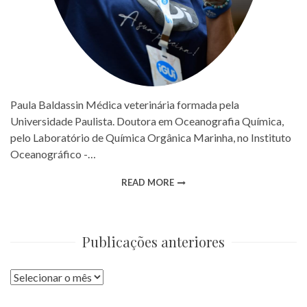
Paula Baldassin Médica veterinária formada pela
Universidade Paulista. Doutora em Oceanografia Química,
pelo Laboratório de Química Orgânica Marinha, no Instituto
Oceanográfico -…
READ MORE
Publicações anteriores
Publicações
anteriores