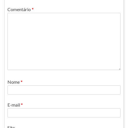
Comentário
*
Nome
*
E-mail
*
Site