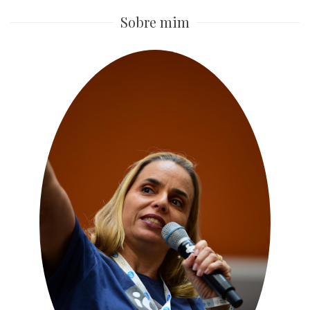
Sobre mim