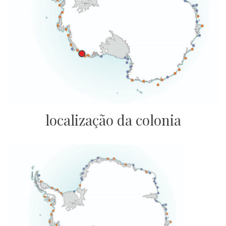
localização da colonia