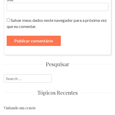
Salvar meus dados neste navegador para a próxima vez
que eu comentar.
Pesquisar
Search
for:
Tópicos Recentes
Visitando um cenote