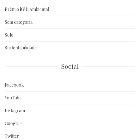
Prêmio iGUi Ambiental
Sem categoria
Solo
Sustentabilidade
Social
Facebook
YouTube
Instagram
Google +
Twitter