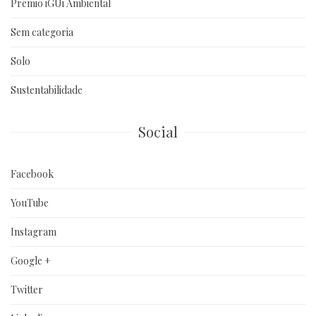
Prêmio iGUi Ambiental
Sem categoria
Solo
Sustentabilidade
Social
Facebook
YouTube
Instagram
Google +
Twitter