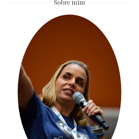
Sobre mim