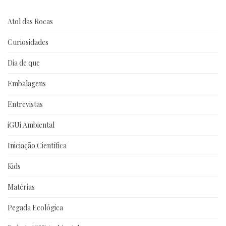
Atol das Rocas
Curiosidades
Dia de que
Embalagens
Entrevistas
iGUi Ambiental
Iniciação Científica
Kids
Matérias
Pegada Ecológica