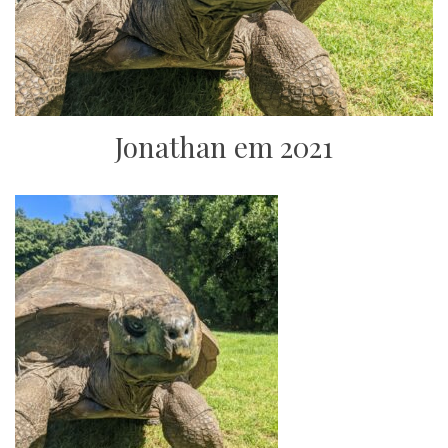
Jonathan em 2021