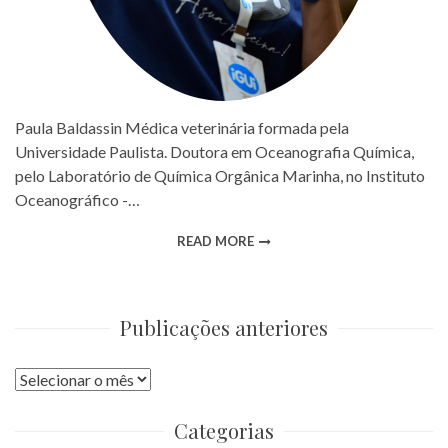
Paula Baldassin Médica veterinária formada pela
Universidade Paulista. Doutora em Oceanografia Química,
pelo Laboratório de Química Orgânica Marinha, no Instituto
Oceanográfico -…
READ MORE
Publicações anteriores
Publicações
anteriores
Categorias