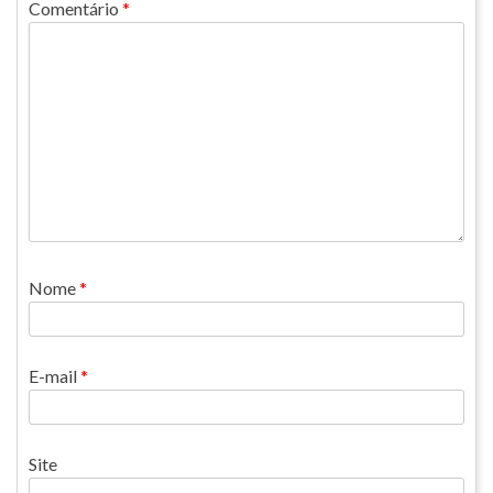
Comentário
*
Nome
*
E-mail
*
Site