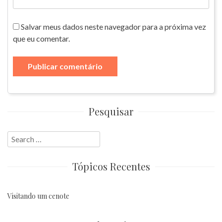
Salvar meus dados neste navegador para a próxima vez
que eu comentar.
Pesquisar
Search
for:
Tópicos Recentes
Visitando um cenote