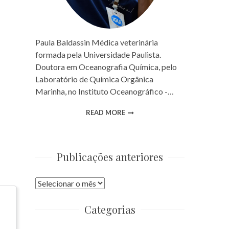
Paula Baldassin Médica veterinária
formada pela Universidade Paulista.
Doutora em Oceanografia Química, pelo
Laboratório de Química Orgânica
Marinha, no Instituto Oceanográfico -…
READ MORE
Publicações anteriores
Publicações
anteriores
Categorias