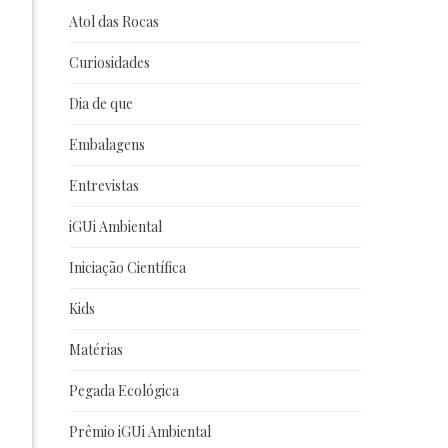
Atol das Rocas
Curiosidades
Dia de que
Embalagens
Entrevistas
iGUi Ambiental
Iniciação Científica
Kids
Matérias
Pegada Ecológica
Prêmio iGUi Ambiental