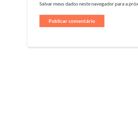
Salvar meus dados neste navegador para a pró