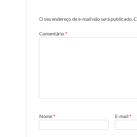
O seu endereço de e-mail não será publicado.
C
Comentário
*
Nome
*
E-mail
*