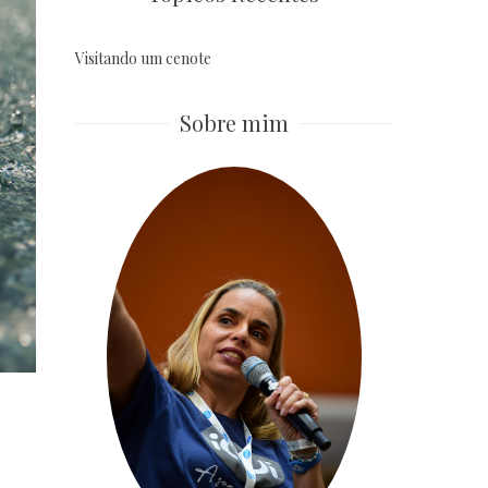
Visitando um cenote
Sobre mim