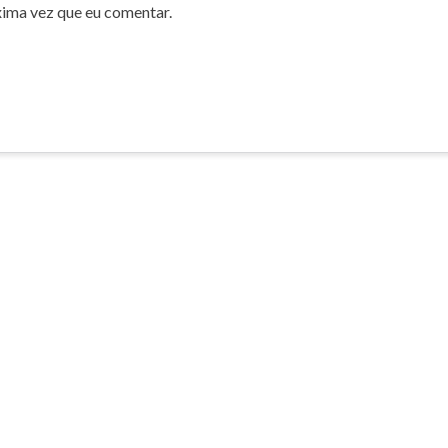
xima vez que eu comentar.