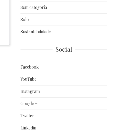
Sem categoria
Solo
Sustentabilidade
Social
Facebook
YouTube
Instagram
Google +
Twitter
Linkedin