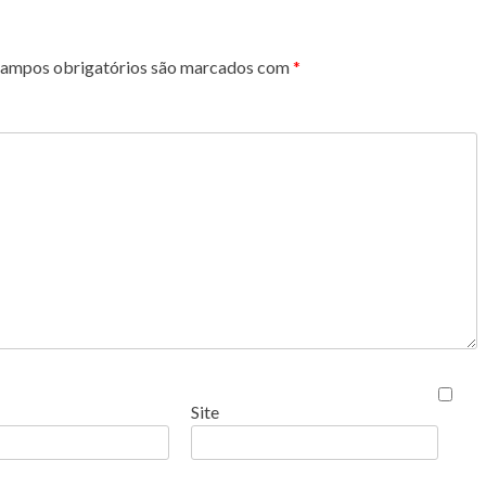
ampos obrigatórios são marcados com
*
Site