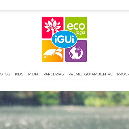
FOTOS
KIDS
MÍDIA
PARCERIAS
PRÊMIO IGUI AMBIENTAL
PROGR