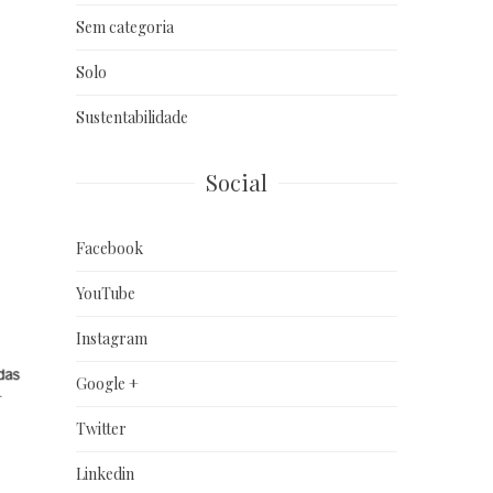
Sem categoria
Solo
Sustentabilidade
Social
Facebook
YouTube
Instagram
Google +
Twitter
Linkedin