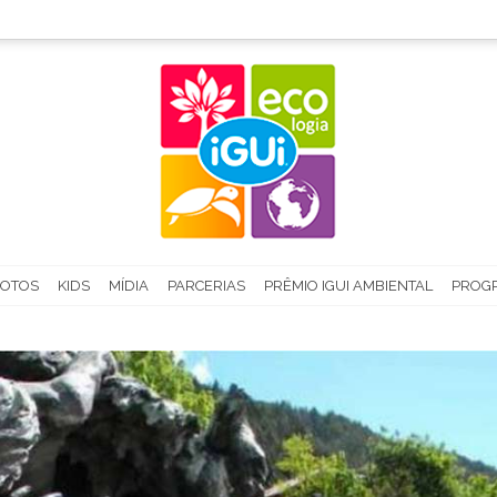
FOTOS
KIDS
MÍDIA
PARCERIAS
PRÊMIO IGUI AMBIENTAL
PROGR