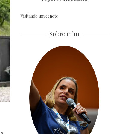
Visitando um cenote
Sobre mim
48