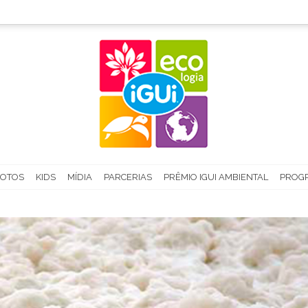
FOTOS
KIDS
MÍDIA
PARCERIAS
PRÊMIO IGUI AMBIENTAL
PROGR