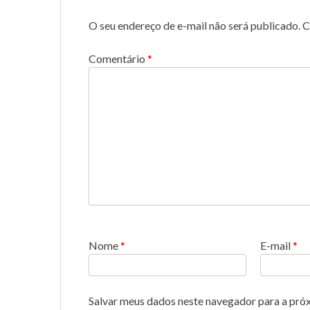
O seu endereço de e-mail não será publicado.
C
Comentário
*
Nome
*
E-mail
*
Salvar meus dados neste navegador para a pró