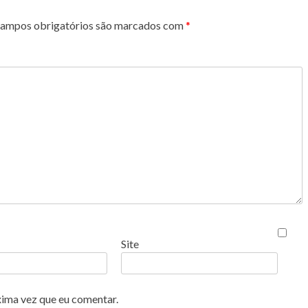
ampos obrigatórios são marcados com
*
Site
xima vez que eu comentar.