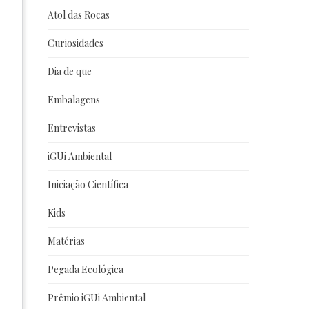
Atol das Rocas
Curiosidades
Dia de que
Embalagens
Entrevistas
iGUi Ambiental
Iniciação Científica
Kids
Matérias
Pegada Ecológica
Prêmio iGUi Ambiental