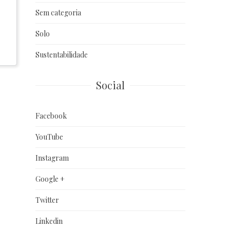
Sem categoria
Solo
Sustentabilidade
Social
Facebook
YouTube
Instagram
Google +
Twitter
Linkedin