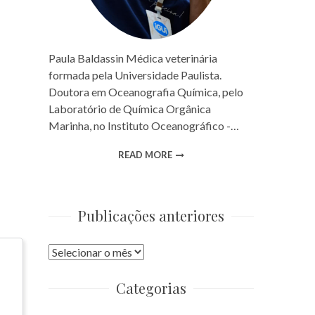
Paula Baldassin Médica veterinária
formada pela Universidade Paulista.
Doutora em Oceanografia Química, pelo
Laboratório de Química Orgânica
Marinha, no Instituto Oceanográfico -…
READ MORE
Publicações anteriores
Publicações
anteriores
Categorias