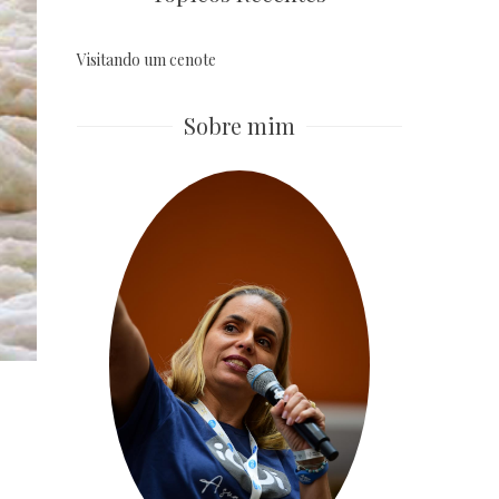
Visitando um cenote
Sobre mim