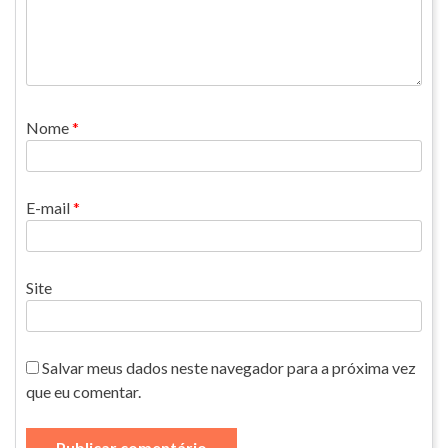
Nome
*
E-mail
*
Site
Salvar meus dados neste navegador para a próxima vez
que eu comentar.