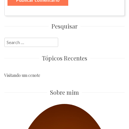
Pesquisar
Search
for:
Tópicos Recentes
Visitando um cenote
Sobre mim