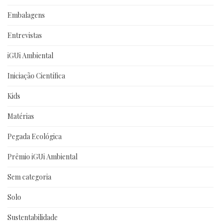
Embalagens
Entrevistas
iGUi Ambiental
Iniciação Científica
Kids
Matérias
Pegada Ecológica
Prêmio iGUi Ambiental
Sem categoria
Solo
Sustentabilidade