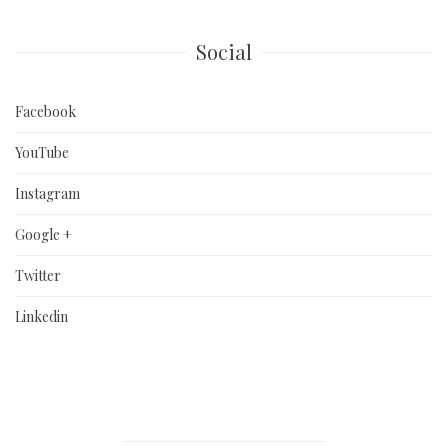
Social
Facebook
YouTube
Instagram
Google +
Twitter
Linkedin