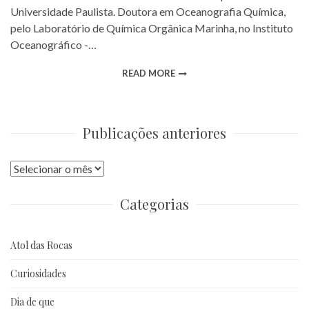
Universidade Paulista. Doutora em Oceanografia Química,
pelo Laboratório de Química Orgânica Marinha, no Instituto
Oceanográfico -…
READ MORE
Publicações anteriores
Publicações
anteriores
Categorias
Atol das Rocas
Curiosidades
Dia de que