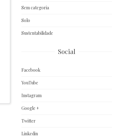
Sem categoria
Solo
Sustentabilidade
Social
Facebook
YouTube
Instagram
Google +
Twitter
Linkedin