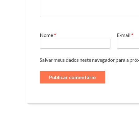
Nome
*
E-mail
*
Salvar meus dados neste navegador para a pró