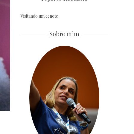
Visitando um cenote
Sobre mim