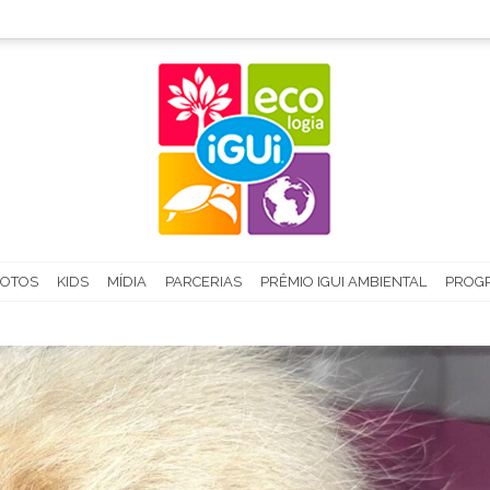
FOTOS
KIDS
MÍDIA
PARCERIAS
PRÊMIO IGUI AMBIENTAL
PROGR