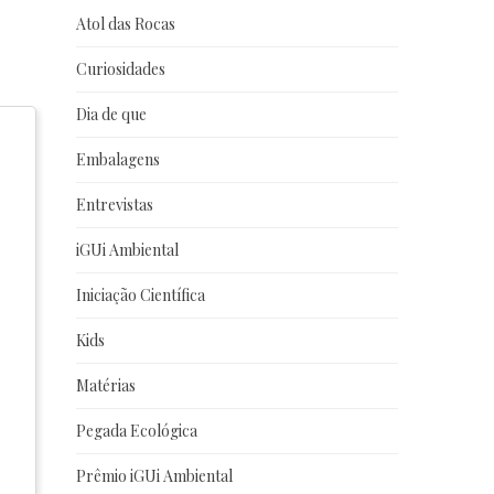
Atol das Rocas
Curiosidades
Dia de que
Embalagens
Entrevistas
iGUi Ambiental
Iniciação Científica
Kids
Matérias
Pegada Ecológica
Prêmio iGUi Ambiental