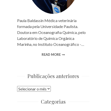
Paula Baldassin Médica veterinária
formada pela Universidade Paulista.
Doutora em Oceanografia Química, pelo
Laboratório de Química Orgânica
Marinha, no Instituto Oceanográfico -…
READ MORE
Publicações anteriores
Publicações
anteriores
Categorias