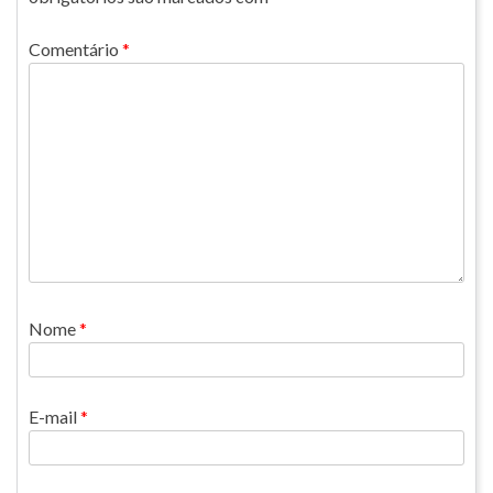
Comentário
*
Nome
*
E-mail
*