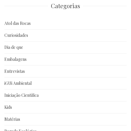
Categorias
Atol das Rocas
Curiosidades
Dia de que
Embalagens
Entrevistas
iGUi Ambiental
Iniciação Científica
Kids
Matérias