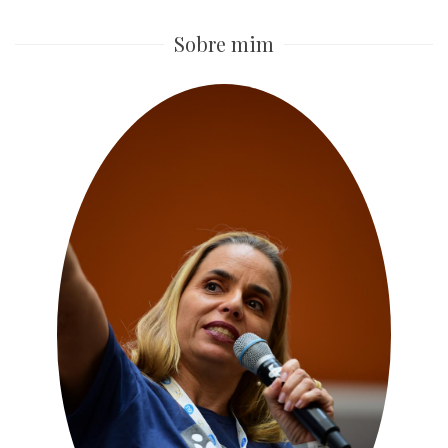
Sobre mim