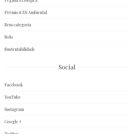
Pegada Ecológica
Prêmio iGUi Ambiental
Sem categoria
Solo
Sustentabilidade
Social
Facebook
YouTube
Instagram
Google +
Twitter