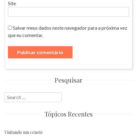
Site
Salvar meus dados neste navegador para a próxima vez
que eu comentar.
Pesquisar
Search
for:
Tópicos Recentes
Visitando um cenote