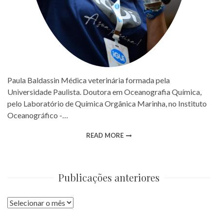
Paula Baldassin Médica veterinária formada pela
Universidade Paulista. Doutora em Oceanografia Química,
pelo Laboratório de Química Orgânica Marinha, no Instituto
Oceanográfico -…
READ MORE
Publicações anteriores
Publicações
anteriores