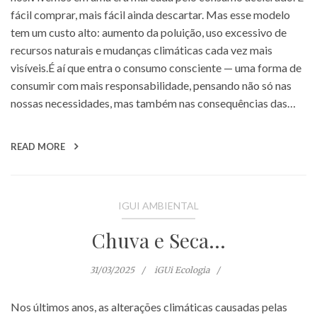
fácil comprar, mais fácil ainda descartar. Mas esse modelo
tem um custo alto: aumento da poluição, uso excessivo de
recursos naturais e mudanças climáticas cada vez mais
visíveis.É aí que entra o consumo consciente — uma forma de
consumir com mais responsabilidade, pensando não só nas
nossas necessidades, mas também nas consequências das…
READ MORE
IGUI AMBIENTAL
Chuva e Seca…
31/03/2025
iGUi Ecologia
Nos últimos anos, as alterações climáticas causadas pelas