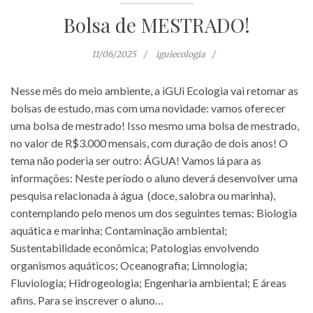
Bolsa de MESTRADO!
11/06/2025
iguiecologia
Nesse mês do meio ambiente, a iGUi Ecologia vai retomar as
bolsas de estudo, mas com uma novidade: vamos oferecer
uma bolsa de mestrado! Isso mesmo uma bolsa de mestrado,
no valor de R$3.000 mensais, com duração de dois anos! O
tema não poderia ser outro: ÁGUA! Vamos lá para as
informações: Neste período o aluno deverá desenvolver uma
pesquisa relacionada à água (doce, salobra ou marinha),
contemplando pelo menos um dos seguintes temas: Biologia
aquática e marinha; Contaminação ambiental;
Sustentabilidade econômica; Patologias envolvendo
organismos aquáticos; Oceanografia; Limnologia;
Fluviologia; Hidrogeologia; Engenharia ambiental; E áreas
afins. Para se inscrever o aluno…