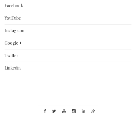
Facebook
YouTube
Instagram
Google +
Twitter
Linkedin