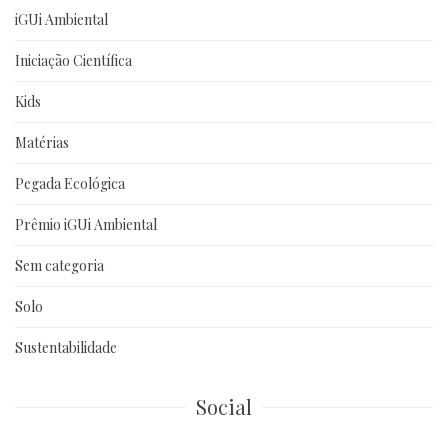
iGUi Ambiental
Iniciação Científica
Kids
Matérias
Pegada Ecológica
Prêmio iGUi Ambiental
Sem categoria
Solo
Sustentabilidade
Social