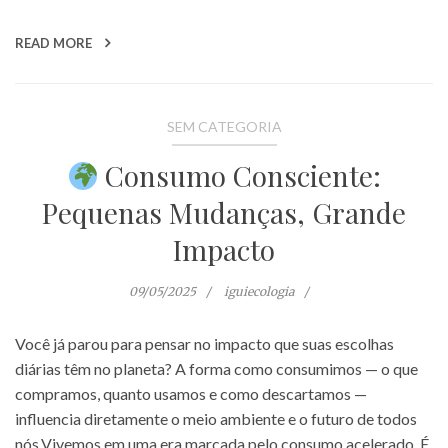
READ MORE
SEM CATEGORIA
Consumo Consciente:
Pequenas Mudanças, Grande
Impacto
09/05/2025
iguiecologia
Você já parou para pensar no impacto que suas escolhas
diárias têm no planeta? A forma como consumimos — o que
compramos, quanto usamos e como descartamos —
influencia diretamente o meio ambiente e o futuro de todos
nós.Vivemos em uma era marcada pelo consumo acelerado. É