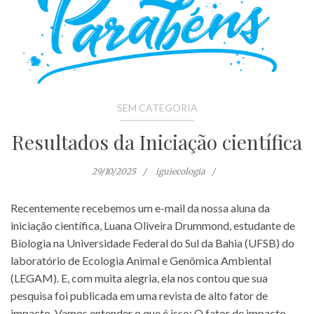
SEM CATEGORIA
Resultados da Iniciação científica
29/10/2025
iguiecologia
Recentemente recebemos um e-mail da nossa aluna da
iniciação científica, Luana Oliveira Drummond, estudante de
Biologia na Universidade Federal do Sul da Bahia (UFSB) do
laboratório de Ecologia Animal e Genômica Ambiental
(LEGAM). E, com muita alegria, ela nos contou que sua
pesquisa foi publicada em uma revista de alto fator de
impacto. Vamos entender o que é isso: O fator de impacto