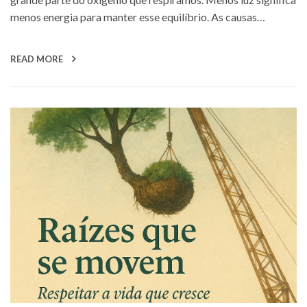
menos energia para manter esse equilíbrio. As causas…
READ MORE