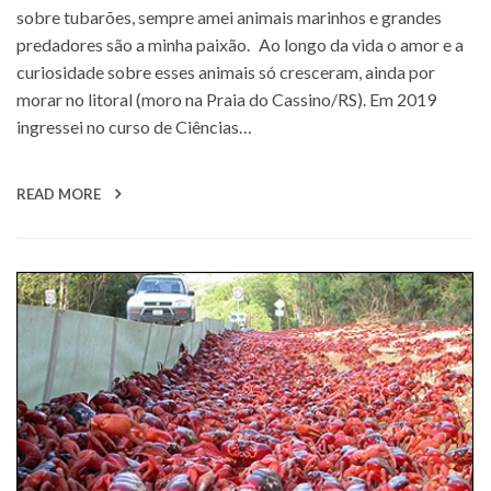
sobre tubarões, sempre amei animais marinhos e grandes
predadores são a minha paixão. Ao longo da vida o amor e a
curiosidade sobre esses animais só cresceram, ainda por
morar no litoral (moro na Praia do Cassino/RS). Em 2019
ingressei no curso de Ciências…
READ MORE