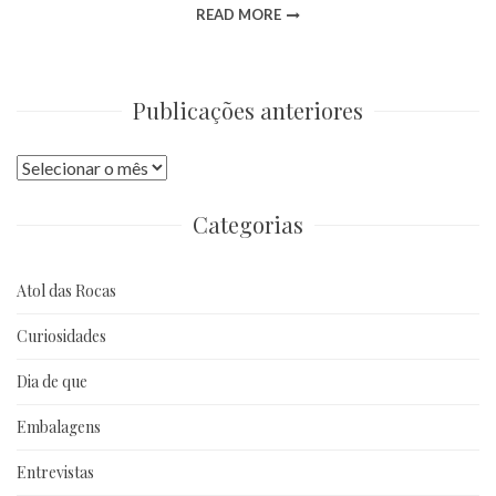
READ MORE
Publicações anteriores
Publicações
anteriores
Categorias
Atol das Rocas
Curiosidades
Dia de que
Embalagens
Entrevistas