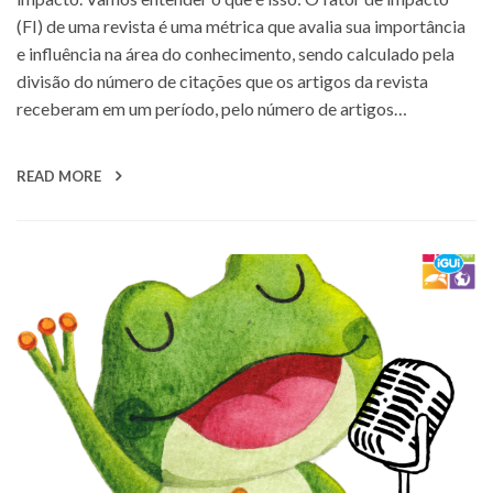
(FI) de uma revista é uma métrica que avalia sua importância
e influência na área do conhecimento, sendo calculado pela
divisão do número de citações que os artigos da revista
receberam em um período, pelo número de artigos…
READ MORE