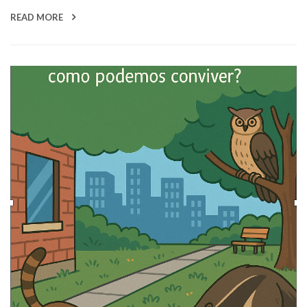
READ MORE