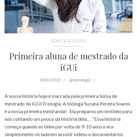
SEM CATEGORIA
Primeira aluna de mestrado da
iGUi
20/02/2026
iguiecologia
A nossa história hoje é marcada pela primeira bolsa de
mestrado da iGUi Ecologia. A bióloga Suzana Pereira Soares
é a nossa primeira mestranda! Ela preparou um textinho para
nós contando um pouco da história dela… “Essa história
começa quando eu tinha por volta de 9-10 anos e era
simplesmente viciada em assistir vídeos e documentários