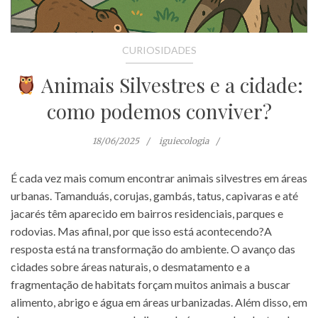
CURIOSIDADES
Animais Silvestres e a cidade:
como podemos conviver?
18/06/2025
iguiecologia
É cada vez mais comum encontrar animais silvestres em áreas
urbanas. Tamanduás, corujas, gambás, tatus, capivaras e até
jacarés têm aparecido em bairros residenciais, parques e
rodovias. Mas afinal, por que isso está acontecendo?A
resposta está na transformação do ambiente. O avanço das
cidades sobre áreas naturais, o desmatamento e a
fragmentação de habitats forçam muitos animais a buscar
alimento, abrigo e água em áreas urbanizadas. Além disso, em