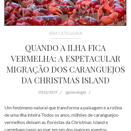
SEM CATEGORIA
QUANDO A ILHA FICA
VERMELHA: A ESPETACULAR
MIGRAÇÃO DOS CARANGUEJOS
DA CHRISTMAS ISLAND
05/12/2025
iguiecologia
Um fenômeno natural que transforma a paisagem e a rotina
de uma ilha inteira Todos os anos, milhões de caranguejos-
vermelhos deixam as florestas da Christmas Island e
caminham rumo ao mar em um dos maiores eventos