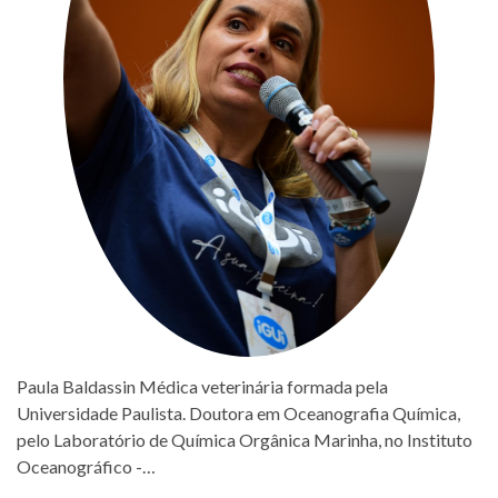
Paula Baldassin Médica veterinária formada pela
Universidade Paulista. Doutora em Oceanografia Química,
pelo Laboratório de Química Orgânica Marinha, no Instituto
Oceanográfico -…