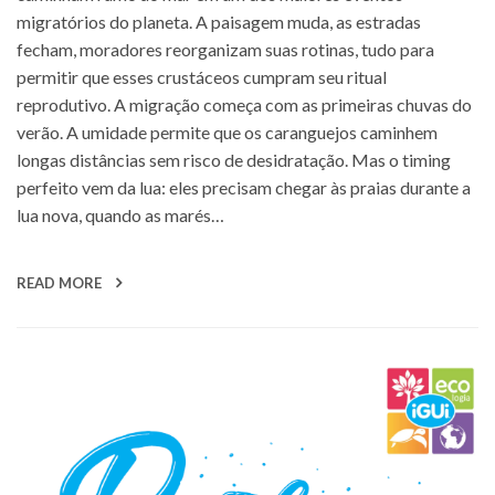
migratórios do planeta. A paisagem muda, as estradas
fecham, moradores reorganizam suas rotinas, tudo para
permitir que esses crustáceos cumpram seu ritual
reprodutivo. A migração começa com as primeiras chuvas do
verão. A umidade permite que os caranguejos caminhem
longas distâncias sem risco de desidratação. Mas o timing
perfeito vem da lua: eles precisam chegar às praias durante a
lua nova, quando as marés…
READ MORE