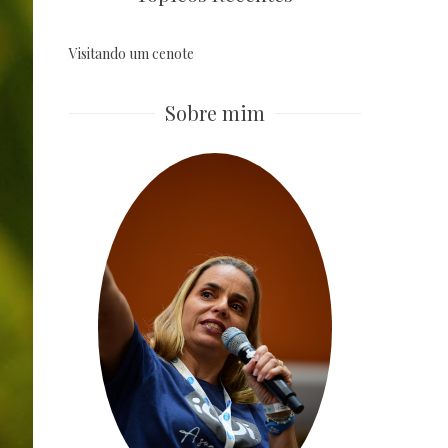
Visitando um cenote
Sobre mim