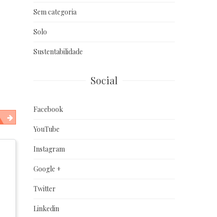
Sem categoria
Solo
Sustentabilidade
Social
Facebook
YouTube
Instagram
Google +
Twitter
Linkedin