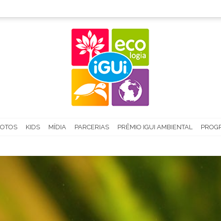
FOTOS
KIDS
MÍDIA
PARCERIAS
PRÊMIO IGUI AMBIENTAL
PROGR