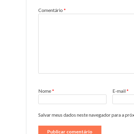
Comentário
*
Nome
*
E-mail
*
Salvar meus dados neste navegador para a pró