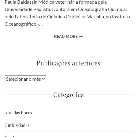
Paula Baldassin Médica veterinária formada pela
Universidade Paulista. Doutora em Oceanografia Química,
pelo Laboratório de Química Orgânica Marinha, no Instituto
Oceanográfico -…
READ MORE
Publicações anteriores
Publicações
anteriores
Categorias
Atol das Rocas
Curiosidades