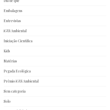
Dia de que
Embalagens
Entrevistas
iGUi Ambiental
Iniciação Científica
Kids
Matérias
Pegada Ecológica
Prêmio iGUi Ambiental
Sem categoria
Solo