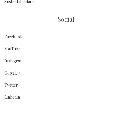
Sustentabilidade
Social
Facebook
YouTube
Instagram
Google +
Twitter
Linkedin