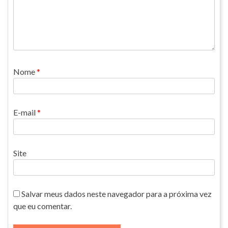
Nome
*
E-mail
*
Site
Salvar meus dados neste navegador para a próxima vez
que eu comentar.