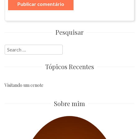
Pesquisar
Search
for:
Tópicos Recentes
Visitando um cenote
Sobre mim