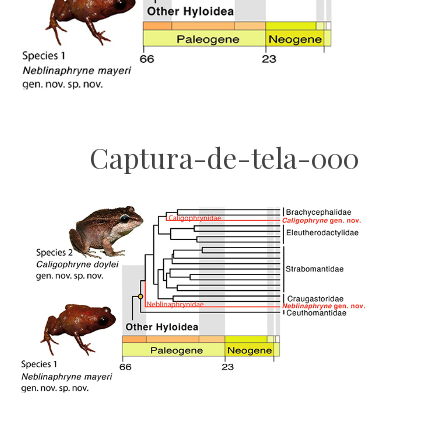
Captura-de-tela-000