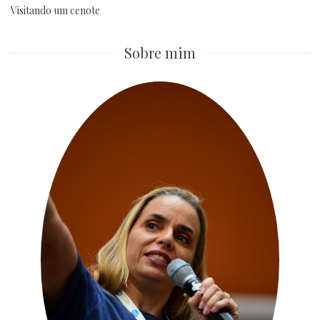
Visitando um cenote
Sobre mim