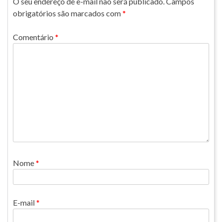
O seu endereço de e-mail não será publicado.
Campos
obrigatórios são marcados com
*
Comentário
*
Nome
*
E-mail
*