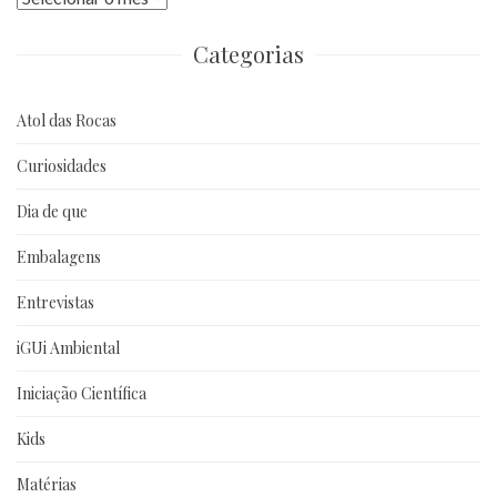
anteriores
Categorias
Atol das Rocas
Curiosidades
Dia de que
Embalagens
Entrevistas
iGUi Ambiental
Iniciação Científica
Kids
Matérias