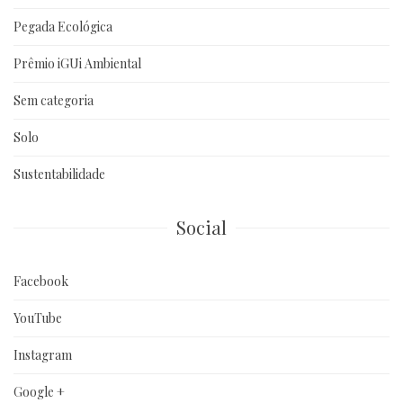
Pegada Ecológica
Prêmio iGUi Ambiental
Sem categoria
Solo
Sustentabilidade
Social
Facebook
YouTube
Instagram
Google +