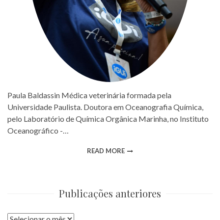
Paula Baldassin Médica veterinária formada pela
Universidade Paulista. Doutora em Oceanografia Química,
pelo Laboratório de Química Orgânica Marinha, no Instituto
Oceanográfico -…
READ MORE
Publicações anteriores
Publicações