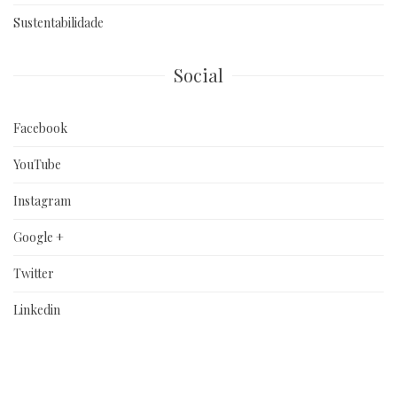
Sustentabilidade
Social
Facebook
YouTube
Instagram
Google +
Twitter
Linkedin