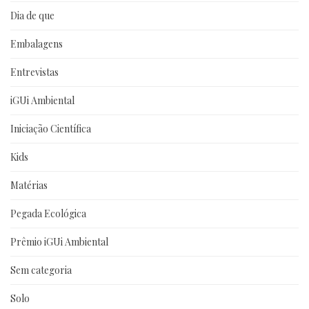
Dia de que
Embalagens
Entrevistas
iGUi Ambiental
Iniciação Científica
Kids
Matérias
Pegada Ecológica
Prêmio iGUi Ambiental
Sem categoria
Solo