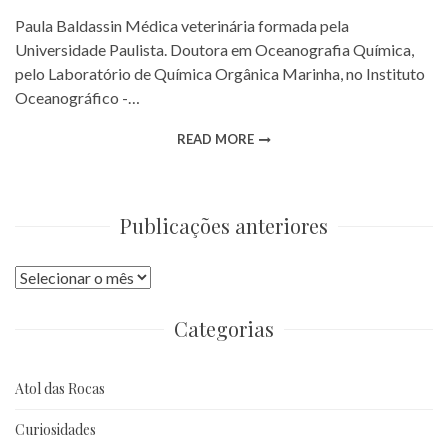
Paula Baldassin Médica veterinária formada pela
Universidade Paulista. Doutora em Oceanografia Química,
pelo Laboratório de Química Orgânica Marinha, no Instituto
Oceanográfico -…
READ MORE
Publicações anteriores
Publicações
anteriores
Categorias
Atol das Rocas
Curiosidades