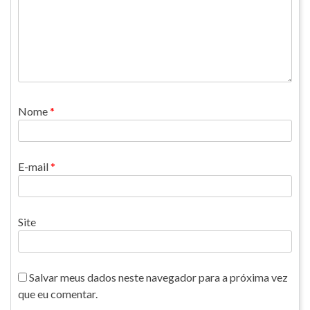
Nome
*
E-mail
*
Site
Salvar meus dados neste navegador para a próxima vez
que eu comentar.