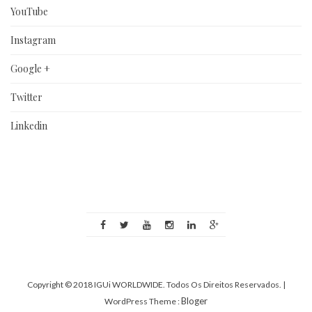
YouTube
Instagram
Google +
Twitter
Linkedin
Copyright © 2018 IGUi WORLDWIDE. Todos Os Direitos Reservados.
|
Bloger
WordPress Theme :