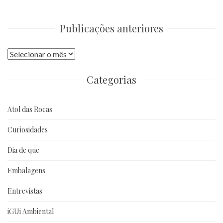
Publicações anteriores
Publicações
anteriores
Categorias
Atol das Rocas
Curiosidades
Dia de que
Embalagens
Entrevistas
iGUi Ambiental