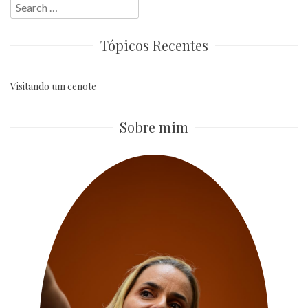
Search
for:
Tópicos Recentes
Visitando um cenote
Sobre mim