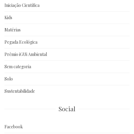
Iniciação Científica
Kids
Matérias
Pegada Ecológica
Prêmio iGUi Ambiental
Sem categoria
Solo
Sustentabilidade
Social
Facebook