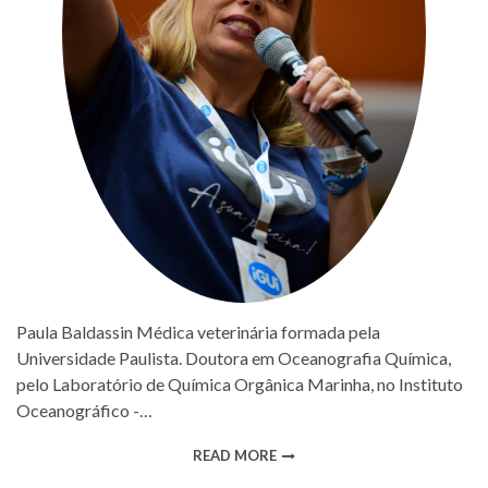
Paula Baldassin Médica veterinária formada pela
Universidade Paulista. Doutora em Oceanografia Química,
pelo Laboratório de Química Orgânica Marinha, no Instituto
Oceanográfico -…
READ MORE