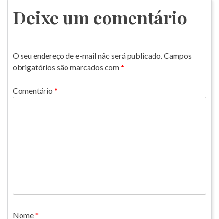
Post
Deixe um comentário
O seu endereço de e-mail não será publicado.
Campos
obrigatórios são marcados com
*
Comentário
*
Nome
*