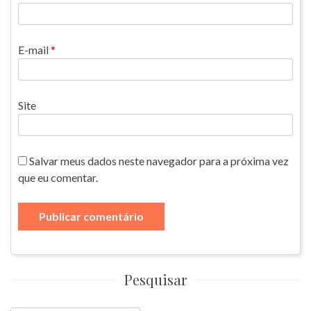
E-mail
*
Site
Salvar meus dados neste navegador para a próxima vez
que eu comentar.
Pesquisar