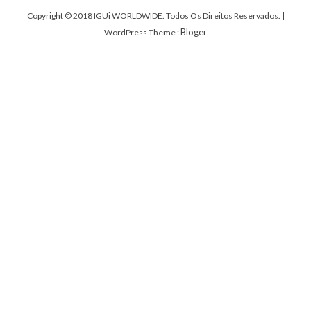
Copyright © 2018 IGUi WORLDWIDE. Todos Os Direitos Reservados.
|
Bloger
WordPress Theme :