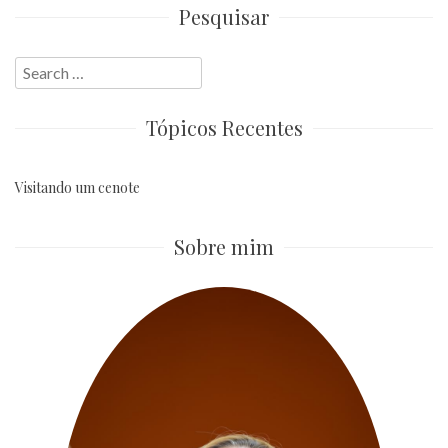
Pesquisar
Search
for:
Tópicos Recentes
Visitando um cenote
Sobre mim