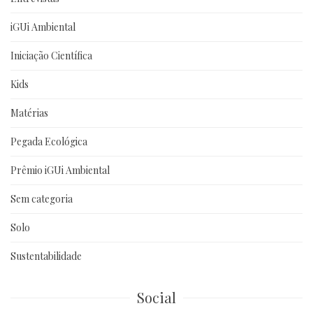
iGUi Ambiental
Iniciação Científica
Kids
Matérias
Pegada Ecológica
Prêmio iGUi Ambiental
Sem categoria
Solo
Sustentabilidade
Social