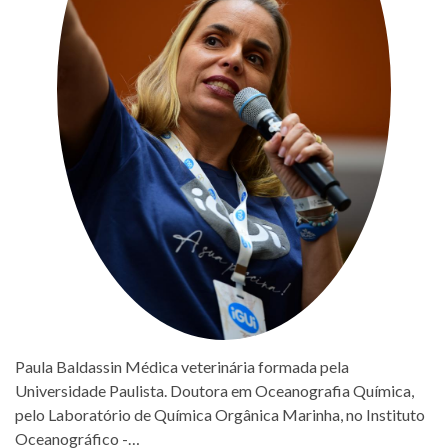
Paula Baldassin Médica veterinária formada pela
Universidade Paulista. Doutora em Oceanografia Química,
pelo Laboratório de Química Orgânica Marinha, no Instituto
Oceanográfico -…