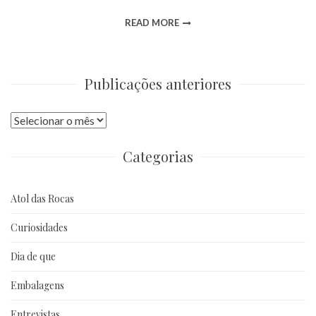
READ MORE
Publicações anteriores
Publicações
anteriores
Categorias
Atol das Rocas
Curiosidades
Dia de que
Embalagens
Entrevistas