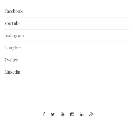
Facebook
YouTube
Instagram
Google +
Twitter
Linkedin