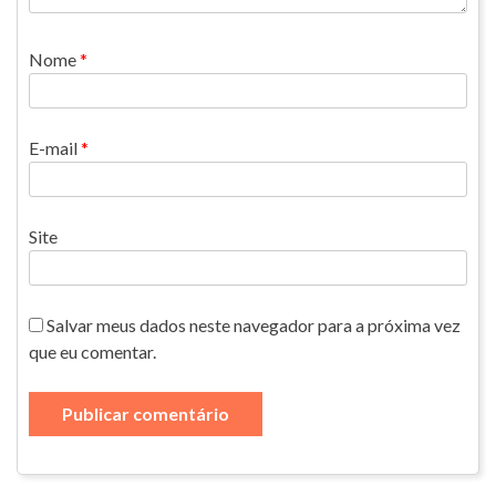
Nome
*
E-mail
*
Site
Salvar meus dados neste navegador para a próxima vez
que eu comentar.