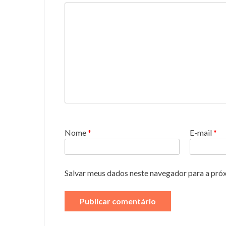
Nome
*
E-mail
*
Salvar meus dados neste navegador para a pró