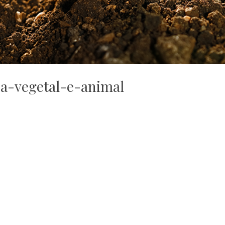
a-vegetal-e-animal