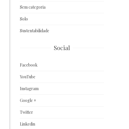
Sem categoria
Solo
Sustentabilidade
Social
Facebook
YouTube
Instagram
Google +
Twitter
Linkedin