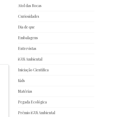
Atol das Rocas
Curiosidades
Dia de que
Embalagens
Entrevistas
iGUi Ambiental
Iniciação Científica
Kids
Matérias
Pegada Ecológica
Prêmio iGUi Ambiental