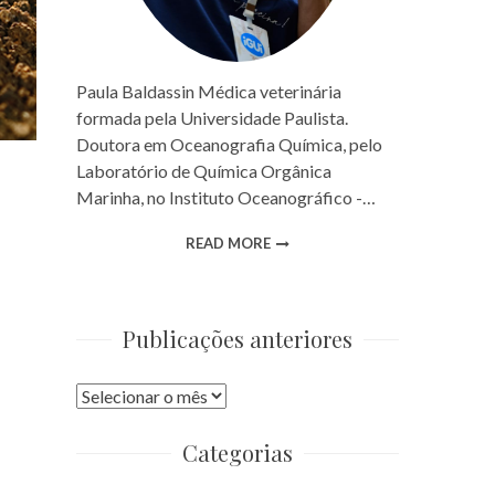
Paula Baldassin Médica veterinária
formada pela Universidade Paulista.
Doutora em Oceanografia Química, pelo
Laboratório de Química Orgânica
Marinha, no Instituto Oceanográfico -…
READ MORE
Publicações anteriores
Publicações
anteriores
Categorias