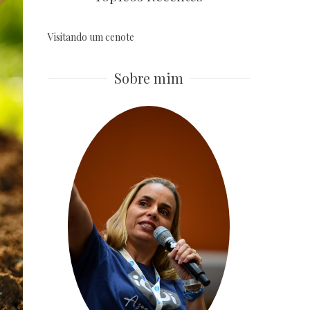
Visitando um cenote
Sobre mim