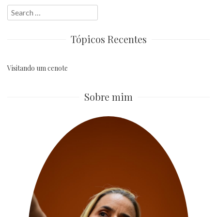
Search
for:
Tópicos Recentes
Visitando um cenote
Sobre mim