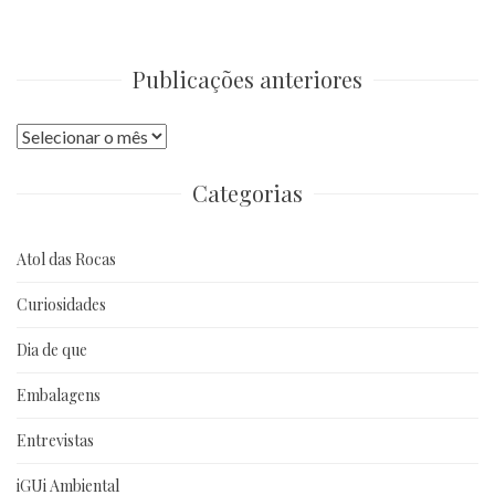
Publicações anteriores
Publicações
anteriores
Categorias
Atol das Rocas
Curiosidades
Dia de que
Embalagens
Entrevistas
iGUi Ambiental