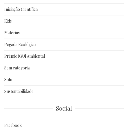
Iniciação Científica
Kids
Matérias
Pegada Ecológica
Prêmio iGUi Ambiental
Sem categoria
Solo
Sustentabilidade
Social
Facebook