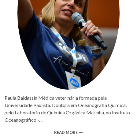
Paula Baldassin Médica veterinária formada pela
Universidade Paulista. Doutora em Oceanografia Química,
pelo Laboratório de Química Orgânica Marinha, no Instituto
Oceanográfico -…
READ MORE