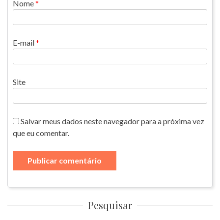
Nome
*
E-mail
*
Site
Salvar meus dados neste navegador para a próxima vez
que eu comentar.
Pesquisar