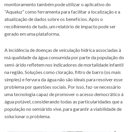
monitoramento também pode utilizar o aplicativo do
“Aqualuz” como ferramenta para facilitar a localização e a
atualização de dados sobre os benefícios. Após o
recolhimento de tudo, um relatório de impacto pode ser
gerado em uma plataforma.
A incidência de doenças de veiculação hídrica associadas à
má qualidade da água consumida por parte da população do
semi-árido refletem nos indicadores de mortalidade infantil
na região. Soluções como cloração, filtro de barro (os mais
simples) e fervura da água não são ideais para resolver esse
problema por questões sociais. Por isso, faz-se necessário
uma tecnologia capaz de promover o acesso democrático à
água potável, considerando todas as particularidades que a
população no semiárido vive, para garantir a viabilidade de
solucionar o problema.