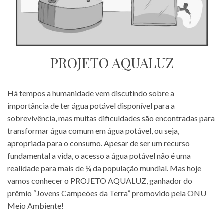
PROJETO AQUALUZ
Há tempos a humanidade vem discutindo sobre a
importância de ter água potável disponível para a
sobrevivência, mas muitas dificuldades são encontradas para
transformar água comum em água potável, ou seja,
apropriada para o consumo. Apesar de ser um recurso
fundamental a vida, o acesso a água potável não é uma
realidade para mais de ¼ da população mundial. Mas hoje
vamos conhecer o PROJETO AQUALUZ, ganhador do
prêmio “Jovens Campeões da Terra” promovido pela ONU
Meio Ambiente!