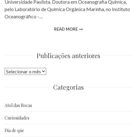
Universidade Paulista. Doutora em Oceanografia Química,
pelo Laboratório de Química Orgânica Marinha, no Instituto
Oceanográfico -…
READ MORE
Publicações anteriores
Publicações
anteriores
Categorias
Atol das Rocas
Curiosidades
Dia de que