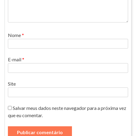
Nome
*
E-mail
*
Site
Salvar meus dados neste navegador para a próxima vez
que eu comentar.