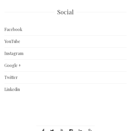
Social
Facebook
YouTube
Instagram
Google +
Twitter
Linkedin