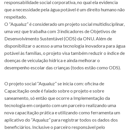
responsabilidade social corporativa, no qual ela evidencia
que a necessidade pela água potável é um direito humano não
respeitado.
O “Aqualuz” é considerado um projeto social multidisciplinar,
uma vez que trabalha com 3 indicadores de Objetivos de
Desenvolvimento Sustentável (ODS) da ONU. Além de
disponibilizar o acesso a uma tecnologia inovadora para água
potável às famílias, o projeto visa também reduzir o índice de
doenças de veiculação hídrica e ainda melhorar o
desempenho escolar das crianças (todos estão como ODS).
O projeto social “Aqualuz” se inicia com: oficina de
Capacitação onde é falado sobre o projeto e sobre
saneamento, só então que ocorre a Implementação da
tecnologia em conjunto com um parceiro realizando uma
nova capacitação prática e utilizando como ferramenta um
aplicativo do “Aqualuz” para registrar todos os dados dos
beneficiários. Inclusive o parceiro responsável pelo