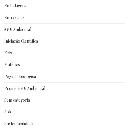
Embalagens
Entrevistas
iGUi Ambiental
Iniciação Científica
Kids
Matérias
Pegada Ecológica
Prêmio iGUi Ambiental
Sem categoria
Solo
Sustentabilidade