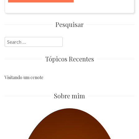
Pesquisar
Search
for:
Tópicos Recentes
Visitando um cenote
Sobre mim