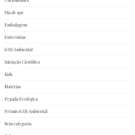
Curiosidades
Dia de que
Embalagens
Entrevistas
iGUi Ambiental
Iniciação Científica
Kids
Matérias
Pegada Ecológica
Prêmio iGUi Ambiental
Sem categoria