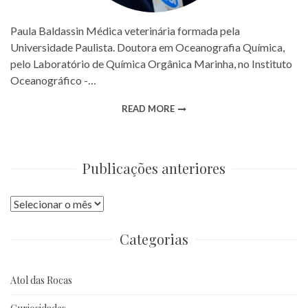
Paula Baldassin Médica veterinária formada pela
Universidade Paulista. Doutora em Oceanografia Química,
pelo Laboratório de Química Orgânica Marinha, no Instituto
Oceanográfico -…
READ MORE
Publicações anteriores
Publicações
anteriores
Categorias
Atol das Rocas