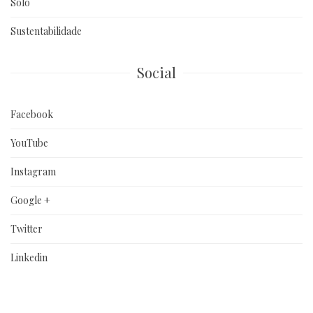
Solo
Sustentabilidade
Social
Facebook
YouTube
Instagram
Google +
Twitter
Linkedin