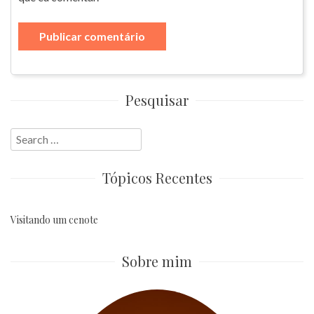
Pesquisar
Search
for:
Tópicos Recentes
Visitando um cenote
Sobre mim