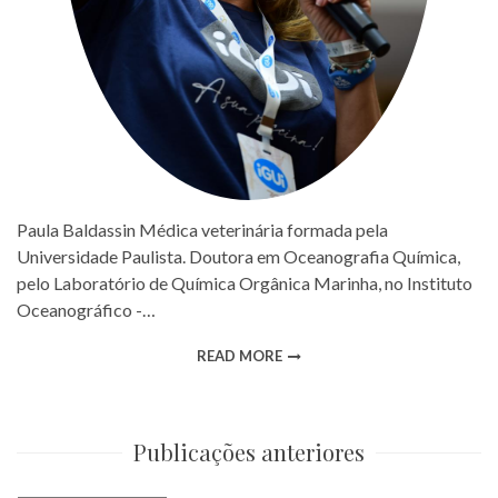
Paula Baldassin Médica veterinária formada pela
Universidade Paulista. Doutora em Oceanografia Química,
pelo Laboratório de Química Orgânica Marinha, no Instituto
Oceanográfico -…
READ MORE
Publicações anteriores