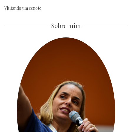
Visitando um cenote
Sobre mim