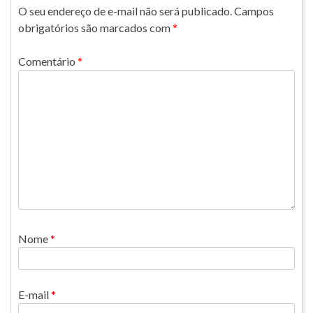
O seu endereço de e-mail não será publicado.
Campos
obrigatórios são marcados com
*
Comentário
*
Nome
*
E-mail
*