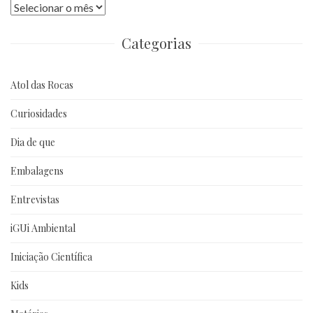
Publicações
anteriores
Categorias
Atol das Rocas
Curiosidades
Dia de que
Embalagens
Entrevistas
iGUi Ambiental
Iniciação Científica
Kids