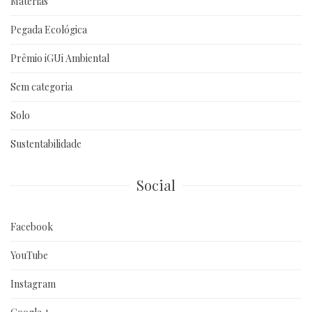
Matérias
Pegada Ecológica
Prêmio iGUi Ambiental
Sem categoria
Solo
Sustentabilidade
Social
Facebook
YouTube
Instagram