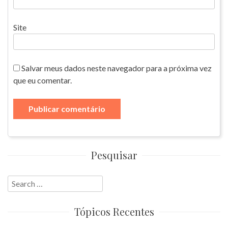
Site
Salvar meus dados neste navegador para a próxima vez
que eu comentar.
Pesquisar
Search
for:
Tópicos Recentes