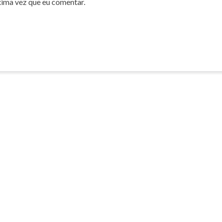
xima vez que eu comentar.