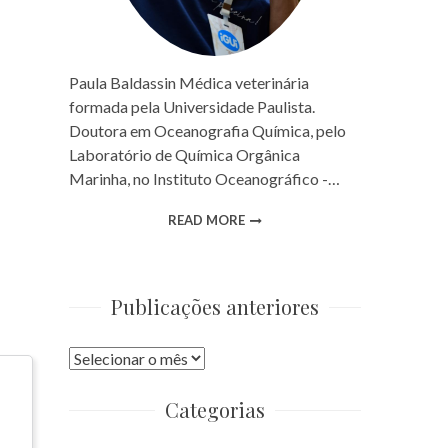
Paula Baldassin Médica veterinária
formada pela Universidade Paulista.
Doutora em Oceanografia Química, pelo
Laboratório de Química Orgânica
Marinha, no Instituto Oceanográfico -…
READ MORE
Publicações anteriores
Publicações
anteriores
Categorias