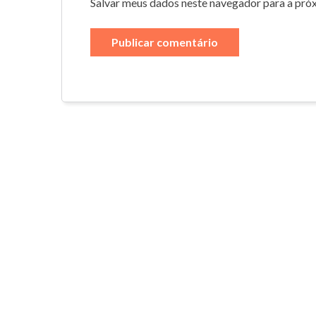
Salvar meus dados neste navegador para a pró