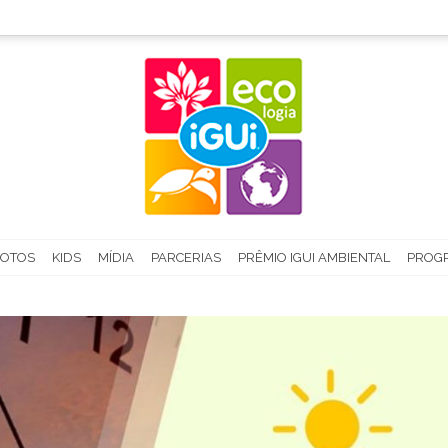
FOTOS
KIDS
MÍDIA
PARCERIAS
PRÊMIO IGUI AMBIENTAL
PROGR