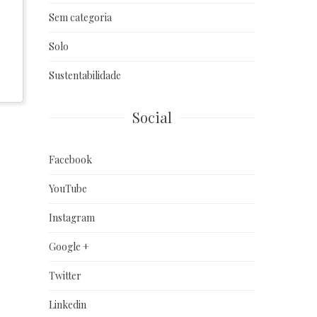
Sem categoria
Solo
Sustentabilidade
Social
Facebook
YouTube
Instagram
Google +
Twitter
Linkedin