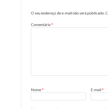
O seu endereço de e-mail não será publicado.
C
Comentário
*
Nome
*
E-mail
*