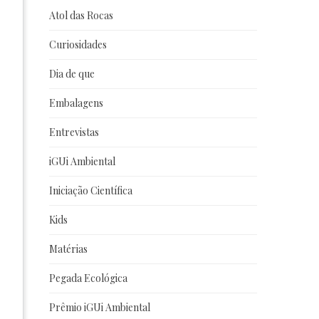
Atol das Rocas
Curiosidades
Dia de que
Embalagens
Entrevistas
iGUi Ambiental
Iniciação Científica
Kids
Matérias
Pegada Ecológica
Prêmio iGUi Ambiental