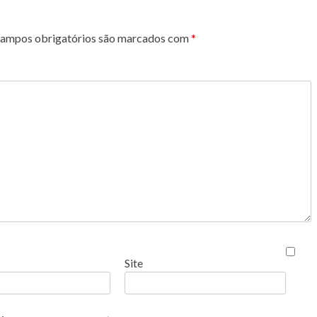
ampos obrigatórios são marcados com
*
Site