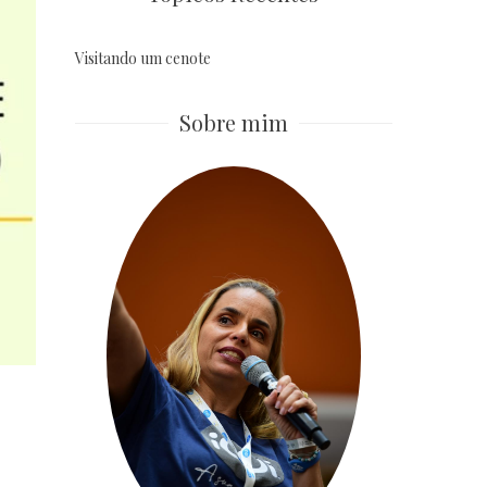
Visitando um cenote
Sobre mim