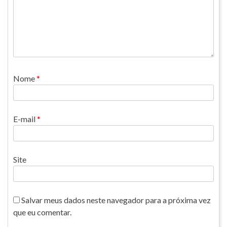
Nome
*
E-mail
*
Site
Salvar meus dados neste navegador para a próxima vez
que eu comentar.