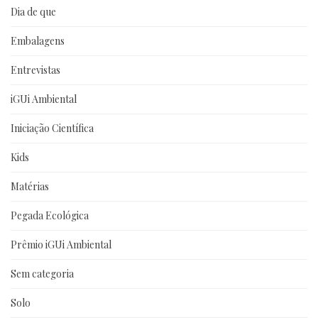
Dia de que
Embalagens
Entrevistas
iGUi Ambiental
Iniciação Científica
Kids
Matérias
Pegada Ecológica
Prêmio iGUi Ambiental
Sem categoria
Solo