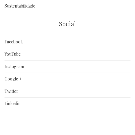
Sustentabilidade
Social
Facebook
YouTube
Instagram
Google +
Twitter
Linkedin