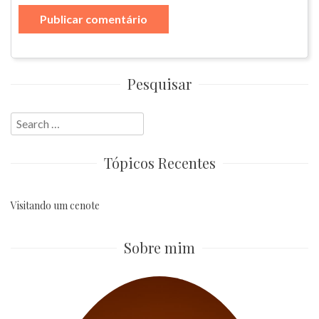
Pesquisar
Search
for:
Tópicos Recentes
Visitando um cenote
Sobre mim