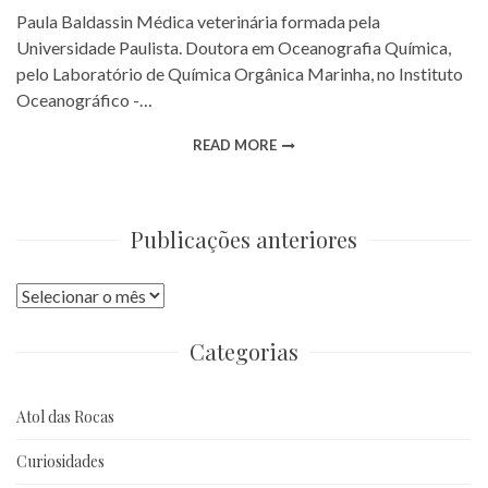
Paula Baldassin Médica veterinária formada pela
Universidade Paulista. Doutora em Oceanografia Química,
pelo Laboratório de Química Orgânica Marinha, no Instituto
Oceanográfico -…
READ MORE
Publicações anteriores
Publicações
anteriores
Categorias
Atol das Rocas
Curiosidades