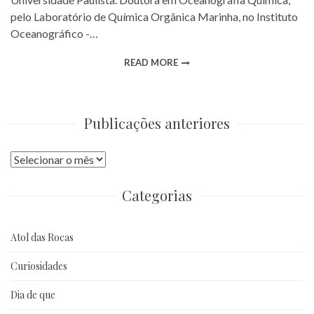
pelo Laboratório de Química Orgânica Marinha, no Instituto
Oceanográfico -…
READ MORE
Publicações anteriores
Publicações
anteriores
Categorias
Atol das Rocas
Curiosidades
Dia de que