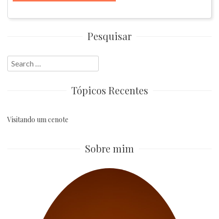
Pesquisar
Search
for:
Tópicos Recentes
Visitando um cenote
Sobre mim