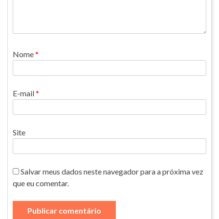
Nome
*
E-mail
*
Site
Salvar meus dados neste navegador para a próxima vez
que eu comentar.