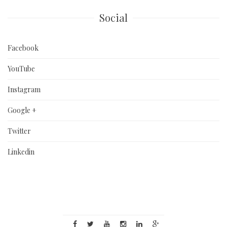
Social
Facebook
YouTube
Instagram
Google +
Twitter
Linkedin