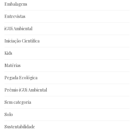
Embalagens
Entrevistas
iGUi Ambiental
Iniciação Científica
Kids
Matérias
Pegada Ecológica
Prêmio iGUi Ambiental
Sem categoria
Solo
Sustentabilidade