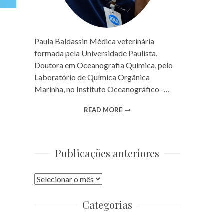
Paula Baldassin Médica veterinária
formada pela Universidade Paulista.
Doutora em Oceanografia Química, pelo
Laboratório de Química Orgânica
Marinha, no Instituto Oceanográfico -…
READ MORE
Publicações anteriores
Publicações
anteriores
Categorias