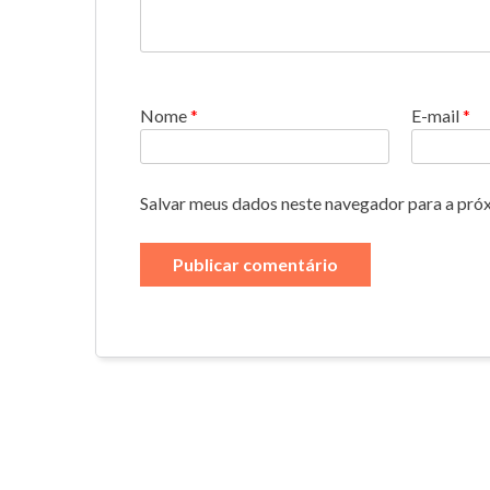
Nome
*
E-mail
*
Salvar meus dados neste navegador para a pró