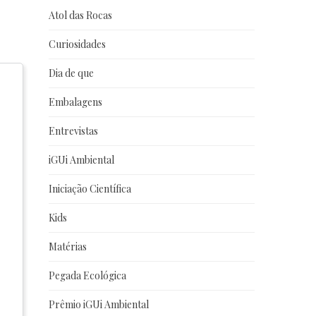
Atol das Rocas
Curiosidades
Dia de que
Embalagens
Entrevistas
iGUi Ambiental
Iniciação Científica
Kids
Matérias
Pegada Ecológica
Prêmio iGUi Ambiental