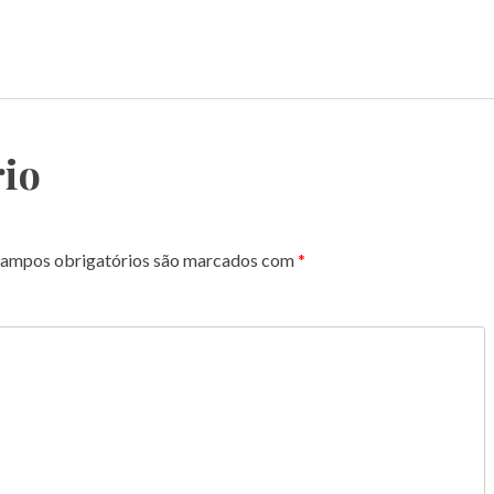
io
ampos obrigatórios são marcados com
*