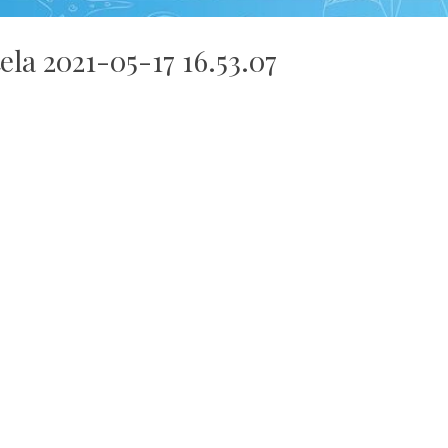
ela 2021-05-17 16.53.07