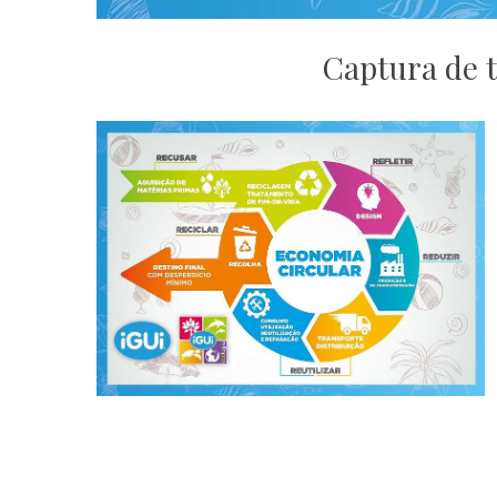
Captura de t