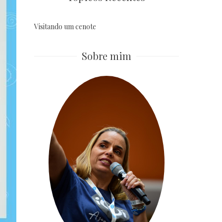
Visitando um cenote
Sobre mim