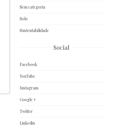
Sem categoria
Solo
Sustentabilidade
Social
Facebook
YouTube
Instagram
Google +
Twitter
Linkedin