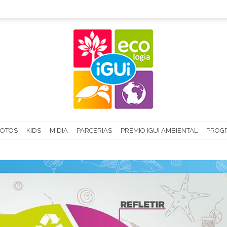
FOTOS
KIDS
MÍDIA
PARCERIAS
PRÊMIO IGUI AMBIENTAL
PROGR