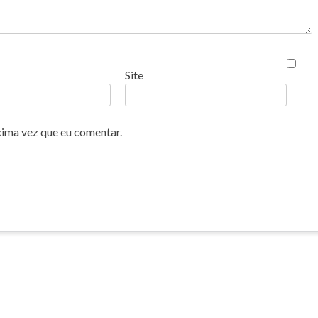
Site
xima vez que eu comentar.