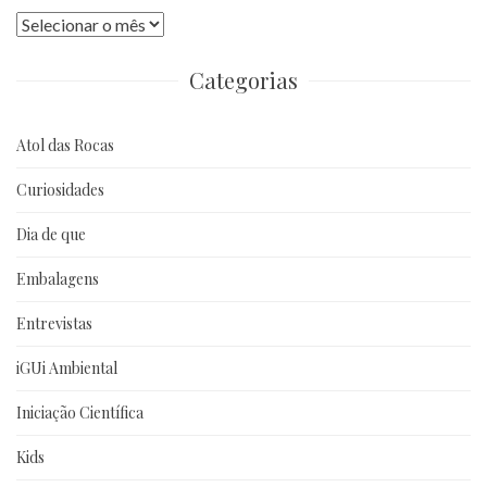
Publicações
anteriores
Categorias
Atol das Rocas
Curiosidades
Dia de que
Embalagens
Entrevistas
iGUi Ambiental
Iniciação Científica
Kids