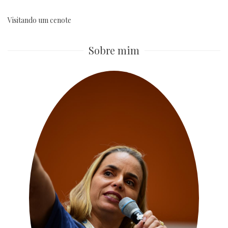
Visitando um cenote
Sobre mim