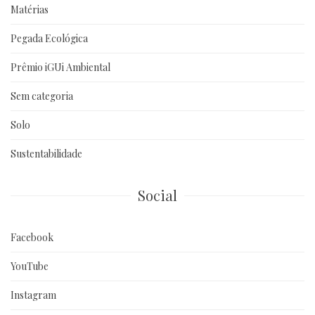
Matérias
Pegada Ecológica
Prêmio iGUi Ambiental
Sem categoria
Solo
Sustentabilidade
Social
Facebook
YouTube
Instagram