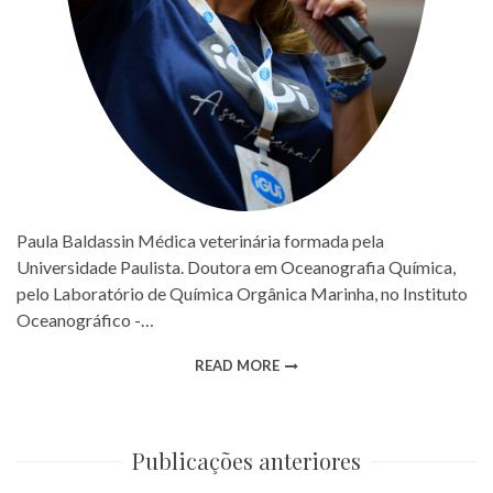
Paula Baldassin Médica veterinária formada pela
Universidade Paulista. Doutora em Oceanografia Química,
pelo Laboratório de Química Orgânica Marinha, no Instituto
Oceanográfico -…
READ MORE
Publicações anteriores