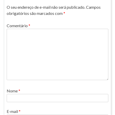
O seu endereço de e-mail não será publicado.
Campos
obrigatórios são marcados com
*
Comentário
*
Nome
*
E-mail
*