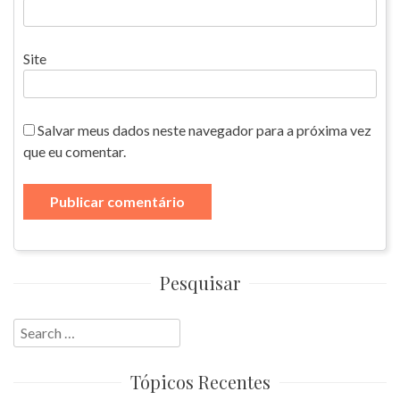
Site
Salvar meus dados neste navegador para a próxima vez
que eu comentar.
Pesquisar
Search
for:
Tópicos Recentes