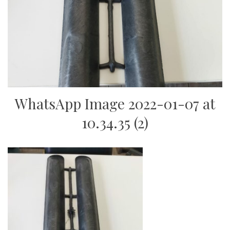
WhatsApp Image 2022-01-07 at
10.34.35 (2)