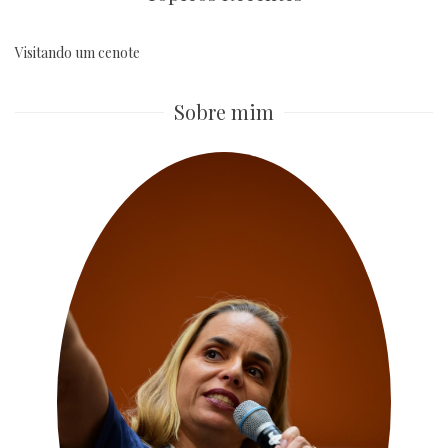
Visitando um cenote
Sobre mim