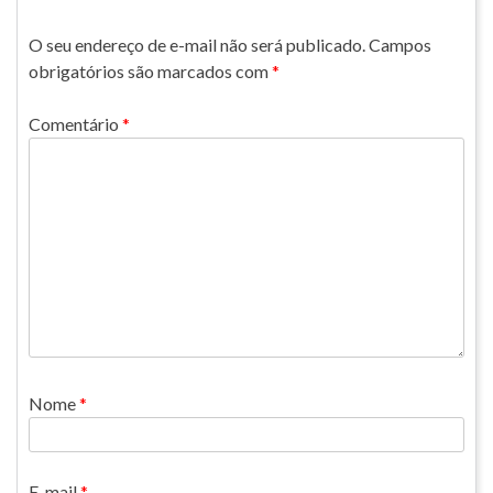
O seu endereço de e-mail não será publicado.
Campos
obrigatórios são marcados com
*
Comentário
*
Nome
*
E-mail
*