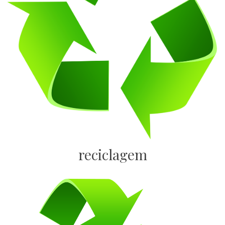
reciclagem