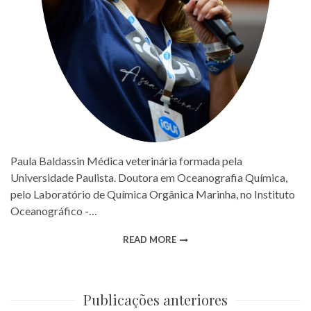
Paula Baldassin Médica veterinária formada pela
Universidade Paulista. Doutora em Oceanografia Química,
pelo Laboratório de Química Orgânica Marinha, no Instituto
Oceanográfico -…
READ MORE
Publicações anteriores