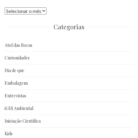
Publicações
anteriores
Categorias
Atol das Rocas
Curiosidades
Dia de que
Embalagens
Entrevistas
iGUi Ambiental
Iniciação Científica
Kids