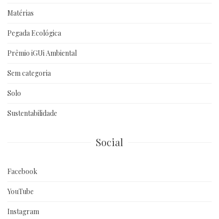
Matérias
Pegada Ecológica
Prêmio iGUi Ambiental
Sem categoria
Solo
Sustentabilidade
Social
Facebook
YouTube
Instagram