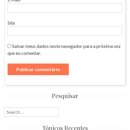
Site
Salvar meus dados neste navegador para a próxima vez
que eu comentar.
Pesquisar
Search
for:
Tópicos Recentes