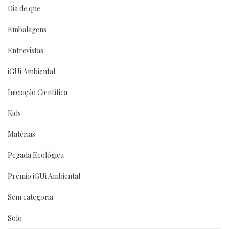
Dia de que
Embalagens
Entrevistas
iGUi Ambiental
Iniciação Científica
Kids
Matérias
Pegada Ecológica
Prêmio iGUi Ambiental
Sem categoria
Solo