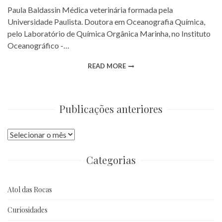
Paula Baldassin Médica veterinária formada pela
Universidade Paulista. Doutora em Oceanografia Química,
pelo Laboratório de Química Orgânica Marinha, no Instituto
Oceanográfico -…
READ MORE
Publicações anteriores
Publicações
anteriores
Categorias
Atol das Rocas
Curiosidades