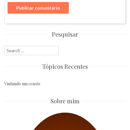
Pesquisar
Search
for:
Tópicos Recentes
Visitando um cenote
Sobre mim