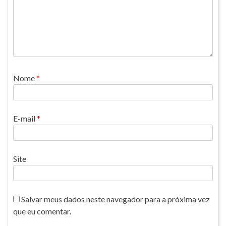
Nome
*
E-mail
*
Site
Salvar meus dados neste navegador para a próxima vez
que eu comentar.