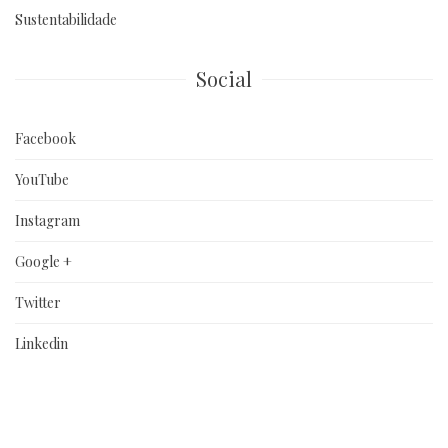
Sustentabilidade
Social
Facebook
YouTube
Instagram
Google +
Twitter
Linkedin