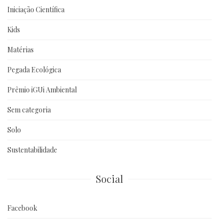
Iniciação Científica
Kids
Matérias
Pegada Ecológica
Prêmio iGUi Ambiental
Sem categoria
Solo
Sustentabilidade
Social
Facebook