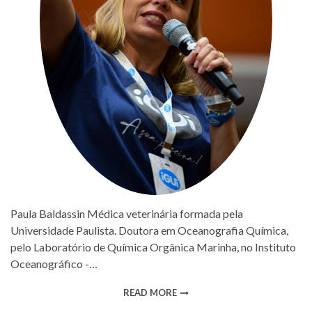
Paula Baldassin Médica veterinária formada pela
Universidade Paulista. Doutora em Oceanografia Química,
pelo Laboratório de Química Orgânica Marinha, no Instituto
Oceanográfico -…
READ MORE