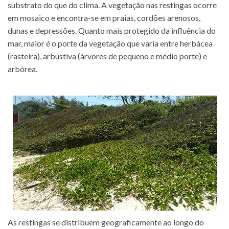
substrato do que do clima. A vegetação nas restingas ocorre
em mosaico e encontra-se em praias, cordões arenosos,
dunas e depressões. Quanto mais protegido da influência do
mar, maior é o porte da vegetação que varia entre herbácea
(rasteira), arbustiva (árvores de pequeno e médio porte) e
arbórea.
As restingas se distribuem geograficamente ao longo do