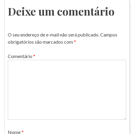
Post
Deixe um comentário
O seu endereço de e-mail não será publicado.
Campos
obrigatórios são marcados com
*
Comentário
*
Nome
*