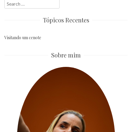
Search
for:
Tópicos Recentes
Visitando um cenote
Sobre mim