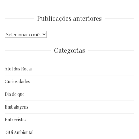
Publicações anteriores
Publicações
anteriores
Categorias
Atol das Rocas
Curiosidades
Dia de que
Embalagens
Entrevistas
iGUi Ambiental