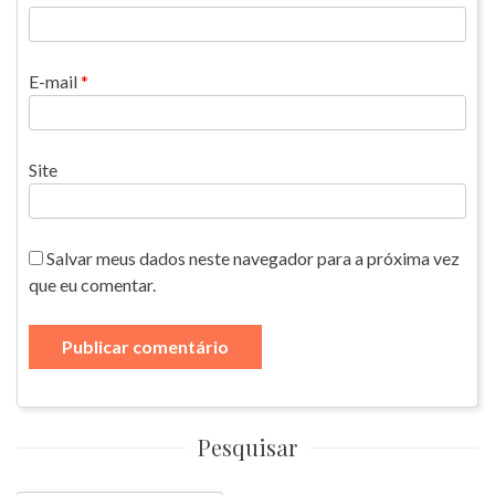
E-mail
*
Site
Salvar meus dados neste navegador para a próxima vez
que eu comentar.
Pesquisar