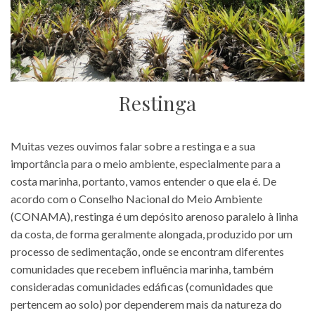
Restinga
Muitas vezes ouvimos falar sobre a restinga e a sua
importância para o meio ambiente, especialmente para a
costa marinha, portanto, vamos entender o que ela é. De
acordo com o Conselho Nacional do Meio Ambiente
(CONAMA), restinga é um depósito arenoso paralelo à linha
da costa, de forma geralmente alongada, produzido por um
processo de sedimentação, onde se encontram diferentes
comunidades que recebem influência marinha, também
consideradas comunidades edáficas (comunidades que
pertencem ao solo) por dependerem mais da natureza do