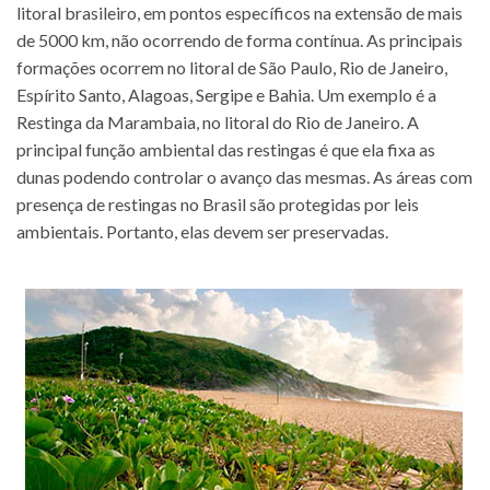
litoral brasileiro, em pontos específicos na extensão de mais
de 5000 km, não ocorrendo de forma contínua. As principais
formações ocorrem no litoral de São Paulo, Rio de Janeiro,
Espírito Santo, Alagoas, Sergipe e Bahia. Um exemplo é a
Restinga da Marambaia, no litoral do Rio de Janeiro. A
principal função ambiental das restingas é que ela fixa as
dunas podendo controlar o avanço das mesmas. As áreas com
presença de restingas no Brasil são protegidas por leis
ambientais. Portanto, elas devem ser preservadas.