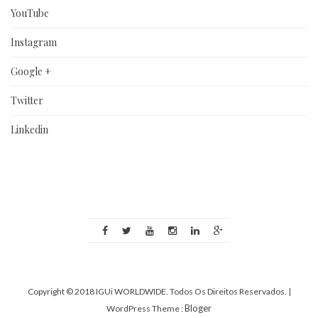
YouTube
Instagram
Google +
Twitter
Linkedin
Copyright © 2018 IGUi WORLDWIDE. Todos Os Direitos Reservados.
|
Bloger
WordPress Theme :